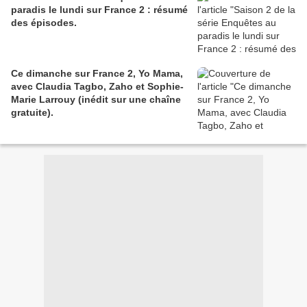
paradis le lundi sur France 2 : résumé
des épisodes.
Ce dimanche sur France 2, Yo Mama,
avec Claudia Tagbo, Zaho et Sophie-
Marie Larrouy (inédit sur une chaîne
gratuite).