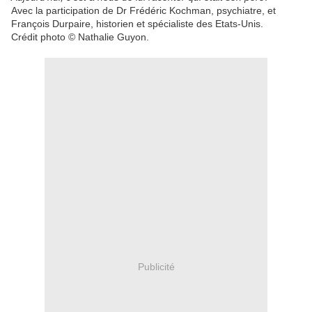
Avec la participation de Dr Frédéric Kochman, psychiatre, et
François Durpaire, historien et spécialiste des Etats-Unis.
Crédit photo © Nathalie Guyon.
Publicité