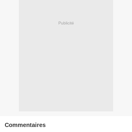
Publicité
Commentaires