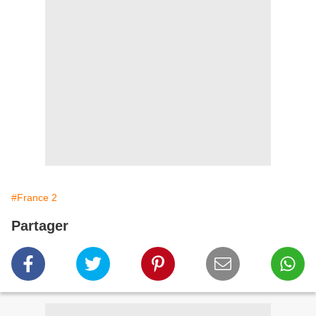
#France 2
Partager