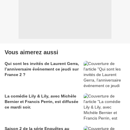
Vous aimerez aussi
Qui sont les invités de Laurent Gerra,
l’anniversaire événement ce jeudi sur
France 2 ?
La comédie Lily & Lily, avec Michèle
Bernier et Francis Perrin, est diffusée
ce mardi soir.
Saison 2 de la série Enquêtes au