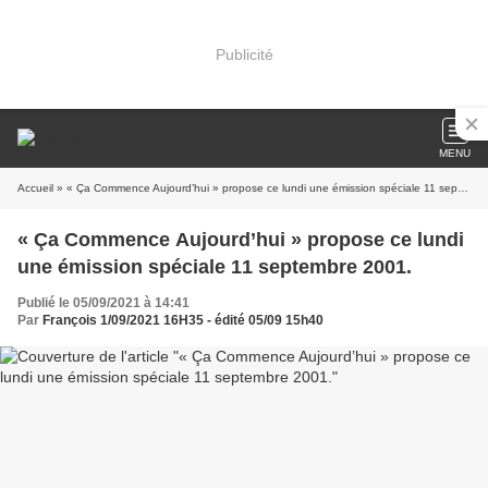
Publicité
MENU
Accueil
» « Ça Commence Aujourd’hui » propose ce lundi une émission spéciale 11 septembre 2001.
« Ça Commence Aujourd’hui » propose ce lundi
une émission spéciale 11 septembre 2001.
Publié le 05/09/2021 à 14:41
Par
François 1/09/2021 16H35 - édité 05/09 15h40