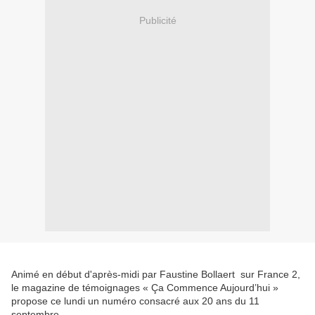
Publicité
Animé en début d'après-midi par Faustine Bollaert sur France 2,
le magazine de témoignages « Ça Commence Aujourd’hui »
propose ce lundi un numéro consacré aux 20 ans du 11
septembre.