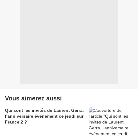
Vous aimerez aussi
Qui sont les invités de Laurent Gerra,
l’anniversaire événement ce jeudi sur
France 2 ?