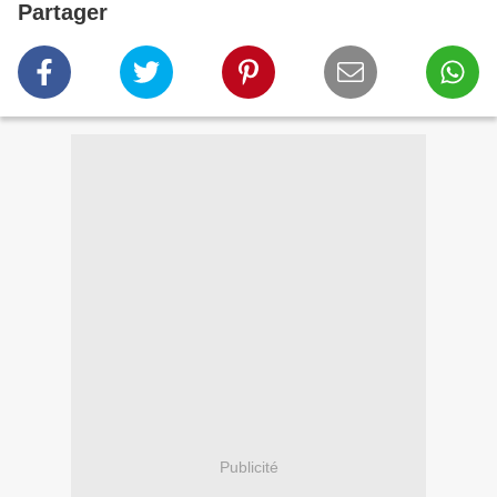
Partager
Publicité