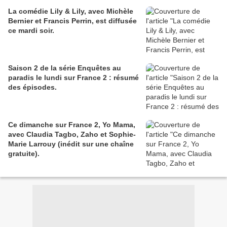
La comédie Lily & Lily, avec Michèle
Bernier et Francis Perrin, est diffusée
ce mardi soir.
Saison 2 de la série Enquêtes au
paradis le lundi sur France 2 : résumé
des épisodes.
Ce dimanche sur France 2, Yo Mama,
avec Claudia Tagbo, Zaho et Sophie-
Marie Larrouy (inédit sur une chaîne
gratuite).