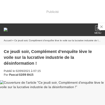
Publicité
MENU
Accueil
» Ce jeudi soir, Complément d’enquête lève le voile sur la lucrative industrie de la désinformation !
Ce jeudi soir, Complément d’enquête lève le
voile sur la lucrative industrie de la
désinformation !
Publié le 02/09/2021 à 07:15
Par
Pascal 02/09 8h15