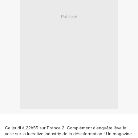
Publicité
Ce jeudi à 22h55 sur France 2, Complément d’enquête lève le
voile sur la lucrative industrie de la désinformation ! Un magazine