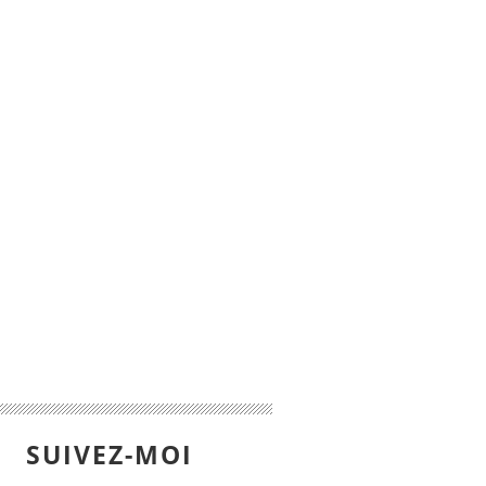
SUIVEZ-MOI