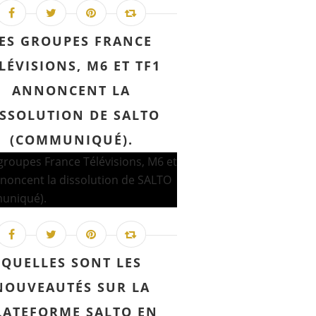
ES GROUPES FRANCE
LÉVISIONS, M6 ET TF1
ANNONCENT LA
ISSOLUTION DE SALTO
(COMMUNIQUÉ).
QUELLES SONT LES
NOUVEAUTÉS SUR LA
LATEFORME SALTO EN