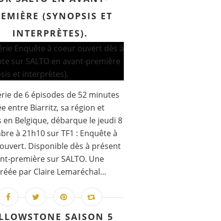
EMIÈRE (SYNOPSIS ET
INTERPRÈTES).
rie de 6 épisodes de 52 minutes
e entre Biarritz, sa région et
 en Belgique, débarque le jeudi 8
re à 21h10 sur TF1 : Enquête à
ouvert. Disponible dès à présent
nt-première sur SALTO. Une
créée par Claire Lemaréchal...
LLOWSTONE SAISON 5