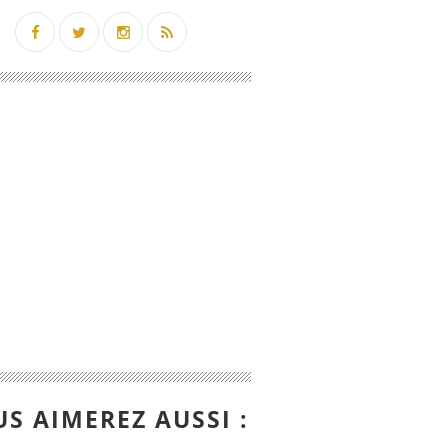
S AIMEREZ AUSSI :