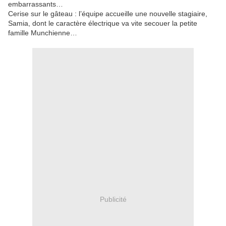
embarrassants…
Cerise sur le gâteau : l’équipe accueille une nouvelle stagiaire,
Samia, dont le caractère électrique va vite secouer la petite
famille Munchienne…
Publicité