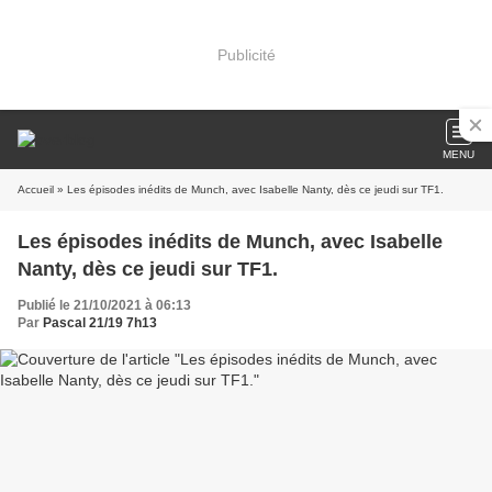
Publicité
MENU
Accueil
» Les épisodes inédits de Munch, avec Isabelle Nanty, dès ce jeudi sur TF1.
Les épisodes inédits de Munch, avec Isabelle
Nanty, dès ce jeudi sur TF1.
Publié le 21/10/2021 à 06:13
Par
Pascal 21/19 7h13