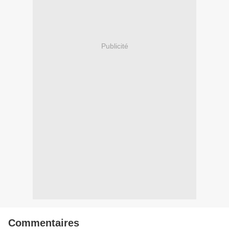
Publicité
Commentaires