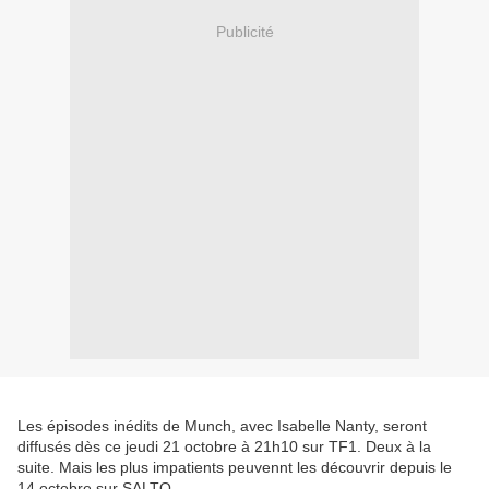
Publicité
Les épisodes inédits de Munch, avec Isabelle Nanty, seront
diffusés dès ce jeudi 21 octobre à 21h10 sur TF1. Deux à la
suite. Mais les plus impatients peuvennt les découvrir depuis le
14 octobre sur SALTO.