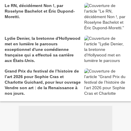
Le RN, décidément Non !, par
Roselyne Bachelot et Éric Dupond-
Moretti.
Lydie Denier, la bretonne d'Hollywood
met en lumière le parcours
exceptionnel d'une comédienne
française qui a effectué sa carrière
aux États-Unis.
Grand Prix du festival de l’histoire de
l’art 2026 pour Sophie Cras et
Charlotte Guichard, pour leur ouvrage
Vendre son art : de la Renaissance à
nos jours.