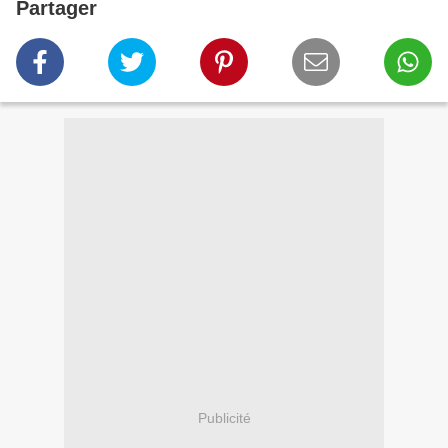
Partager
Publicité