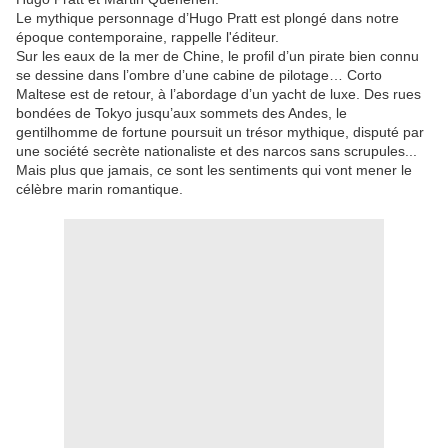
Le mythique personnage d’Hugo Pratt est plongé dans notre
époque contemporaine, rappelle l'éditeur.
Sur les eaux de la mer de Chine, le profil d’un pirate bien connu
se dessine dans l’ombre d’une cabine de pilotage… Corto
Maltese est de retour, à l’abordage d’un yacht de luxe. Des rues
bondées de Tokyo jusqu’aux sommets des Andes, le
gentilhomme de fortune poursuit un trésor mythique, disputé par
une société secrète nationaliste et des narcos sans scrupules...
Mais plus que jamais, ce sont les sentiments qui vont mener le
célèbre marin romantique.