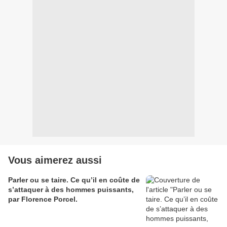
Vous aimerez aussi
Parler ou se taire. Ce qu’il en coûte de
s’attaquer à des hommes puissants,
par Florence Porcel.