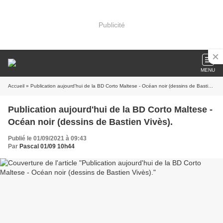
Publicité
MENU
Accueil
» Publication aujourd'hui de la BD Corto Maltese - Océan noir (dessins de Bastien Vivès).
Publication aujourd'hui de la BD Corto Maltese -
Océan noir (dessins de Bastien Vivès).
Publié le 01/09/2021 à 09:43
Par
Pascal 01/09 10h44