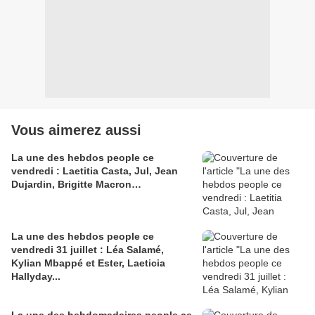
Vous aimerez aussi
La une des hebdos people ce
vendredi : Laetitia Casta, Jul, Jean
Dujardin, Brigitte Macron…
La une des hebdos people ce
vendredi 31 juillet : Léa Salamé,
Kylian Mbappé et Ester, Laeticia
Hallyday...