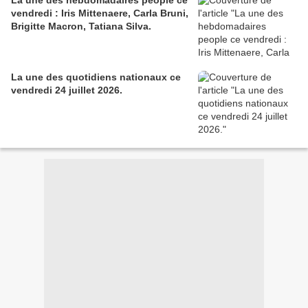
La une des hebdomadaires people ce
vendredi : Iris Mittenaere, Carla Bruni,
Brigitte Macron, Tatiana Silva.
La une des quotidiens nationaux ce
vendredi 24 juillet 2026.