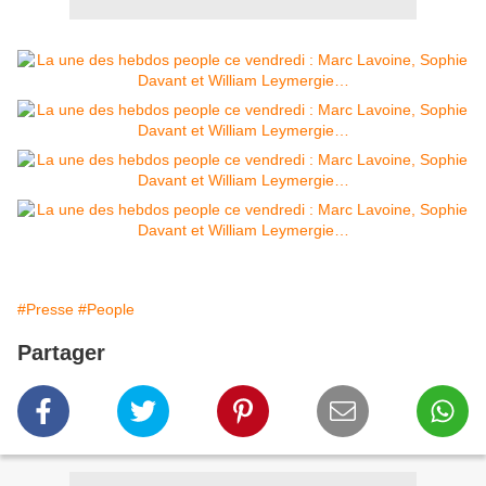
#Presse
#People
Partager