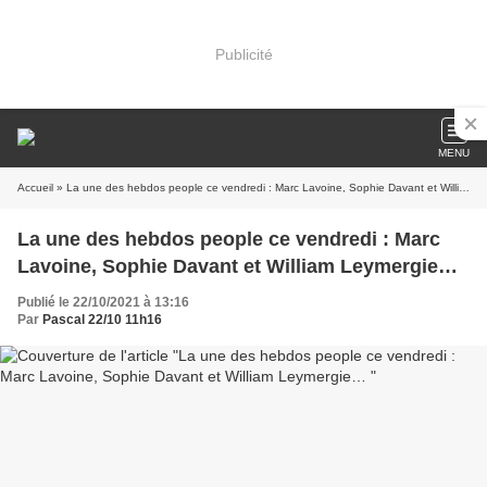
Publicité
MENU
Accueil
» La une des hebdos people ce vendredi : Marc Lavoine, Sophie Davant et William Leymergie…
La une des hebdos people ce vendredi : Marc
Lavoine, Sophie Davant et William Leymergie…
Publié le 22/10/2021 à 13:16
Par
Pascal 22/10 11h16