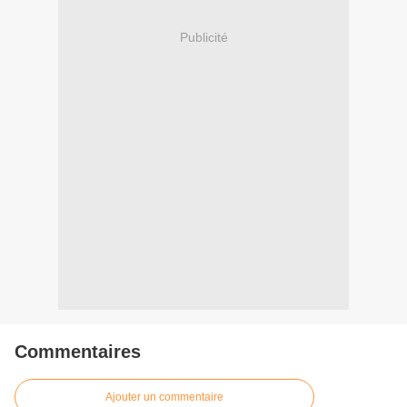
Publicité
Commentaires
Ajouter un commentaire