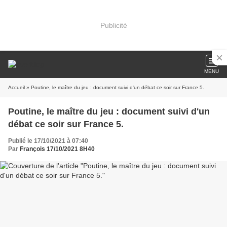
Publicité
MENU
Accueil
» Poutine, le maître du jeu : document suivi d'un débat ce soir sur France 5.
Poutine, le maître du jeu : document suivi d'un
débat ce soir sur France 5.
Publié le 17/10/2021 à 07:40
Par
François 17/10/2021 8H40