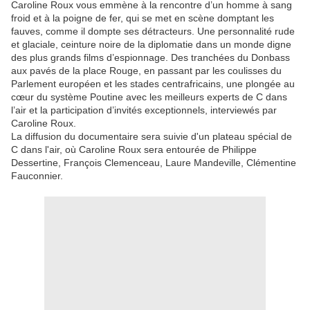
Caroline Roux vous emmène à la rencontre d’un homme à sang
froid et à la poigne de fer, qui se met en scène domptant les
fauves, comme il dompte ses détracteurs. Une personnalité rude
et glaciale, ceinture noire de la diplomatie dans un monde digne
des plus grands films d’espionnage. Des tranchées du Donbass
aux pavés de la place Rouge, en passant par les coulisses du
Parlement européen et les stades centrafricains, une plongée au
cœur du système Poutine avec les meilleurs experts de C dans
l’air et la participation d’invités exceptionnels, interviewés par
Caroline Roux.
La diffusion du documentaire sera suivie d'un plateau spécial de
C dans l'air, où Caroline Roux sera entourée de Philippe
Dessertine, François Clemenceau, Laure Mandeville, Clémentine
Fauconnier.