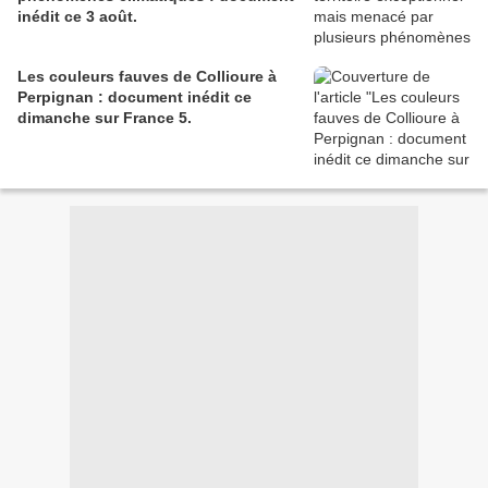
inédit ce 3 août.
Les couleurs fauves de Collioure à
Perpignan : document inédit ce
dimanche sur France 5.