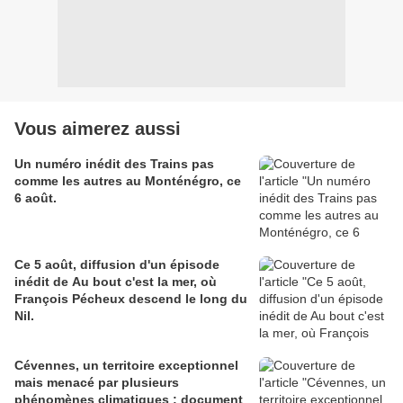
Vous aimerez aussi
Un numéro inédit des Trains pas
comme les autres au Monténégro, ce
6 août.
Ce 5 août, diffusion d'un épisode
inédit de Au bout c'est la mer, où
François Pécheux descend le long du
Nil.
Cévennes, un territoire exceptionnel
mais menacé par plusieurs
phénomènes climatiques : document