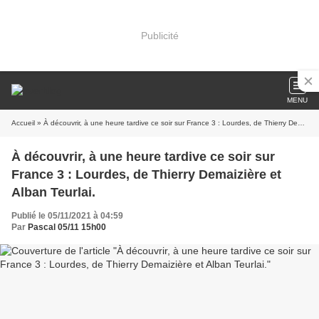
Publicité
MENU
Accueil
» À découvrir, à une heure tardive ce soir sur France 3 : Lourdes, de Thierry Demaizière et Alban Teurlai.
À découvrir, à une heure tardive ce soir sur
France 3 : Lourdes, de Thierry Demaizière et
Alban Teurlai.
Publié le 05/11/2021 à 04:59
Par
Pascal 05/11 15h00