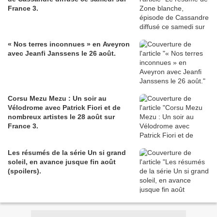
France 3.
« Nos terres inconnues » en Aveyron
avec Jeanfi Janssens le 26 août.
Corsu Mezu Mezu : Un soir au
Vélodrome avec Patrick Fiori et de
nombreux artistes le 28 août sur
France 3.
Les résumés de la série Un si grand
soleil, en avance jusque fin août
(spoilers).