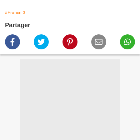
#France 3
Partager