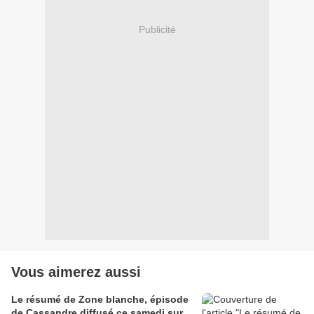
Publicité
Vous aimerez aussi
Le résumé de Zone blanche, épisode
de Cassandre diffusé ce samedi sur