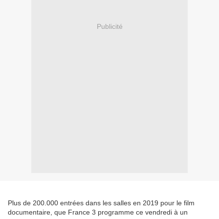
Publicité
Plus de 200.000 entrées dans les salles en 2019 pour le film
documentaire, que France 3 programme ce vendredi à un