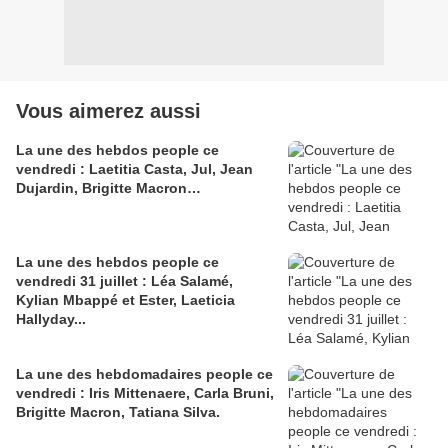
Vous aimerez aussi
La une des hebdos people ce
vendredi : Laetitia Casta, Jul, Jean
Dujardin, Brigitte Macron…
La une des hebdos people ce
vendredi 31 juillet : Léa Salamé,
Kylian Mbappé et Ester, Laeticia
Hallyday...
La une des hebdomadaires people ce
vendredi : Iris Mittenaere, Carla Bruni,
Brigitte Macron, Tatiana Silva.