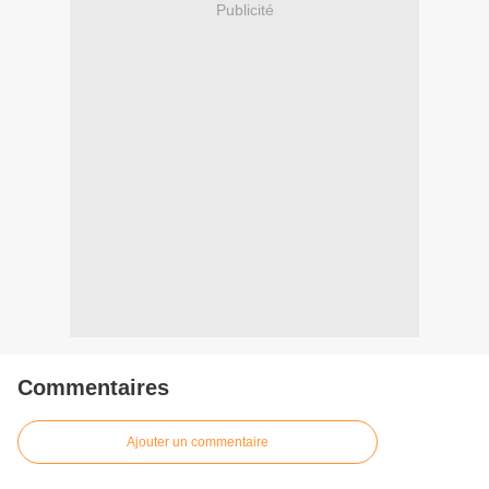
Publicité
Commentaires
Ajouter un commentaire