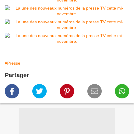
#Presse
Partager