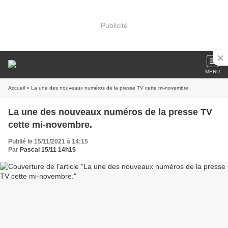
Publicité
MENU
Accueil
» La une des nouveaux numéros de la presse TV cette mi-novembre.
La une des nouveaux numéros de la presse TV
cette mi-novembre.
Publié le 15/11/2021 à 14:15
Par
Pascal 15/11 14h15