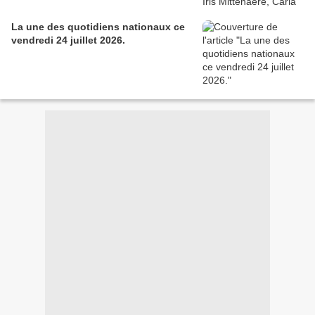
La une des quotidiens nationaux ce
vendredi 24 juillet 2026.