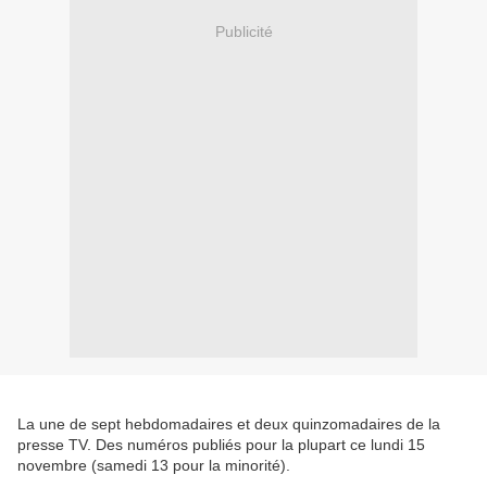
Publicité
La une de sept hebdomadaires et deux quinzomadaires de la
presse TV. Des numéros publiés pour la plupart ce lundi 15
novembre (samedi 13 pour la minorité).