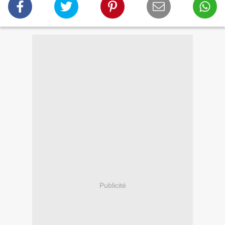
Publicité