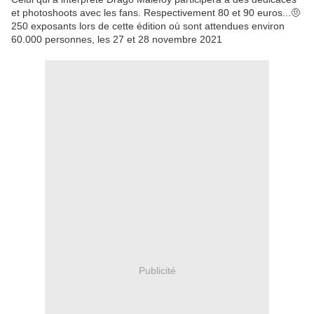
et photoshoots avec les fans. Respectivement 80 et 90 euros...🤨
250 exposants lors de cette édition où sont attendues environ
60.000 personnes, les 27 et 28 novembre 2021
Publicité