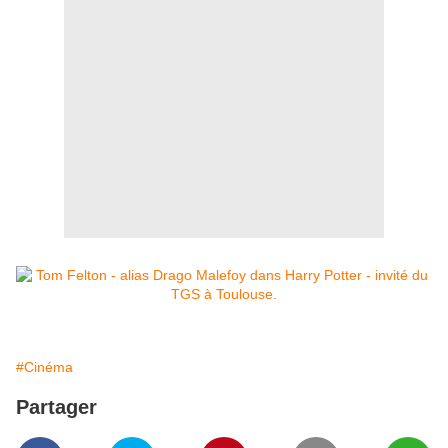
#Cinéma
Partager