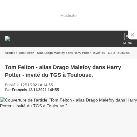
Publicité
MENU
Accueil
» Tom Felton - alias Drago Malefoy dans Harry Potter - invité du TGS à Toulouse.
Tom Felton - alias Drago Malefoy dans Harry
Potter - invité du TGS à Toulouse.
Publié le 12/11/2021 à 14:55
Par
François 12/11/2021 14H55