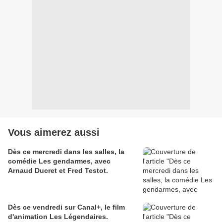
Vous aimerez aussi
Dès ce mercredi dans les salles, la
comédie Les gendarmes, avec
Arnaud Ducret et Fred Testot.
Dès ce vendredi sur Canal+, le film
d'animation Les Légendaires.