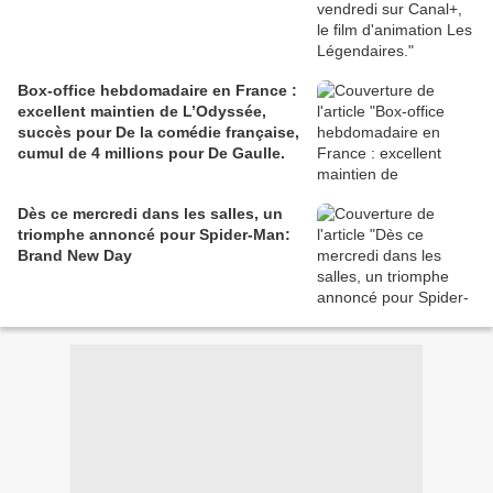
Box-office hebdomadaire en France :
excellent maintien de L’Odyssée,
succès pour De la comédie française,
cumul de 4 millions pour De Gaulle.
Dès ce mercredi dans les salles, un
triomphe annoncé pour Spider-Man:
Brand New Day