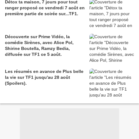
Détox ta maison, 7 jours pour tout
ranger proposé ce vendredi 7 août en
première partie de soirée sur...TF1.
Découverte sur Prime Vidéo, la
comédie Sirènes, avec Alice Pol,
Shirine Boutella, Ramzy Bedia,
diffusée sur TF1 ce 5 août.
Les résumés en avance de Plus belle
la vie sur TF1 jusqu'au 28 août
(Spoilers).