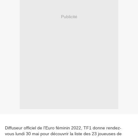
Publicité
Diffuseur officiel de l'Euro féminin 2022, TF1 donne rendez-
vous lundi 30 mai pour découvrir la liste des 23 joueuses de