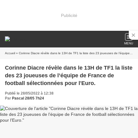
Publicité
MENU
Accueil
» Corinne Diacre révèle dans le 13H de TF1 la liste des 23 joueuses de l’équipe de France de football sélectionnées pour l'Euro.
Corinne Diacre révèle dans le 13H de TF1 la liste
des 23 joueuses de l’équipe de France de
football sélectionnées pour l'Euro.
Publié le 28/05/2022 à 12:38
Par
Pascal 28/05 7h24