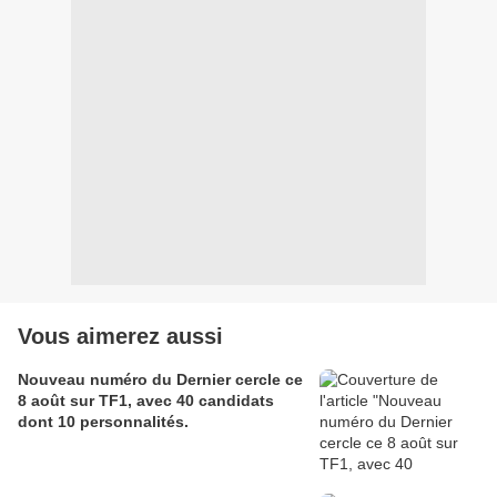
Vous aimerez aussi
Nouveau numéro du Dernier cercle ce
8 août sur TF1, avec 40 candidats
dont 10 personnalités.