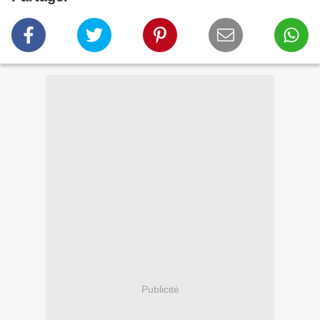
Publicité