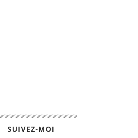
SUIVEZ-MOI