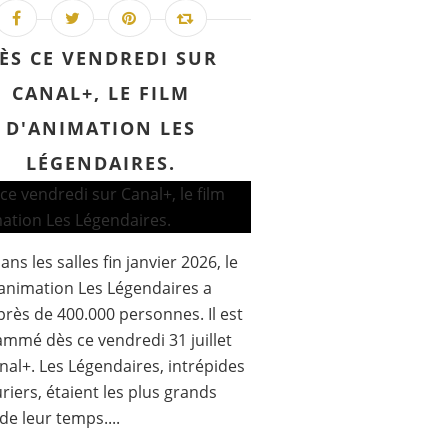
ÈS CE VENDREDI SUR
CANAL+, LE FILM
D'ANIMATION LES
LÉGENDAIRES.
ans les salles fin janvier 2026, le
'animation Les Légendaires a
 près de 400.000 personnes. Il est
mmé dès ce vendredi 31 juillet
nal+. Les Légendaires, intrépides
riers, étaient les plus grands
de leur temps....