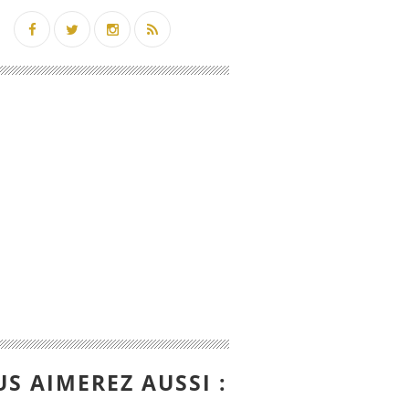
S AIMEREZ AUSSI :