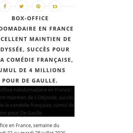
BOX-OFFICE
DOMADAIRE EN FRANCE
XCELLENT MAINTIEN DE
ODYSSÉE, SUCCÈS POUR
LA COMÉDIE FRANÇAISE,
UMUL DE 4 MILLIONS
POUR DE GAULLE.
fice en France, semaine du