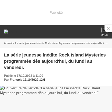
Publicité
MENU
Accueil
» La série jeunesse inédite Rock Island Mysteries programmée dès aujourd'hui, du lundi au vendredi.
La série jeunesse inédite Rock Island Mysteries
programmée dès aujourd'hui, du lundi au
vendredi.
Publié le 17/10/2022 à 11:00
Par
François 17/10/2022 12H