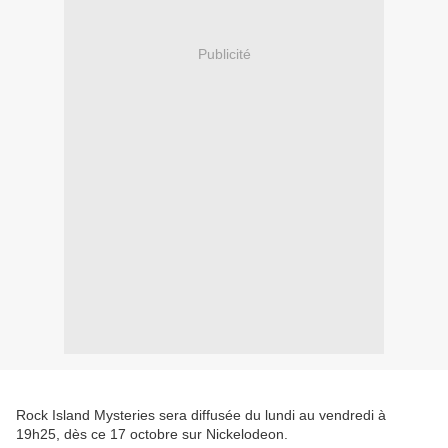
Publicité
Rock Island Mysteries sera diffusée du lundi au vendredi à
19h25, dès ce 17 octobre sur Nickelodeon.