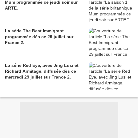
Mum programmée ce jeudi soir sur
ARTE.
La série The Best Immigrant
programmée dès ce 29 juillet sur
France 2.
La série Red Eye, avec Jing Lusi et
Richard Armitage, diffusée dès ce
mercredi 29 juillet sur France 2.