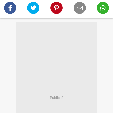
Publicité