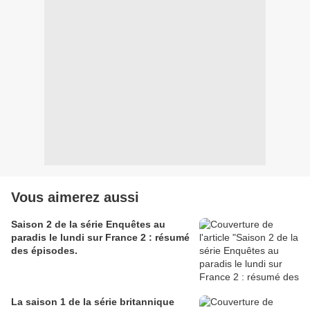
Vous aimerez aussi
Saison 2 de la série Enquêtes au
paradis le lundi sur France 2 : résumé
des épisodes.
La saison 1 de la série britannique