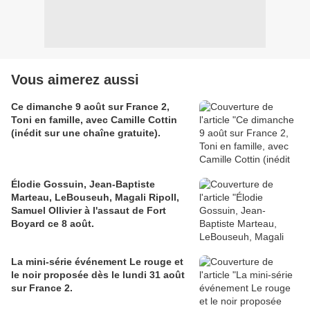
Vous aimerez aussi
Ce dimanche 9 août sur France 2,
Toni en famille, avec Camille Cottin
(inédit sur une chaîne gratuite).
Élodie Gossuin, Jean-Baptiste
Marteau, LeBouseuh, Magali Ripoll,
Samuel Ollivier à l'assaut de Fort
Boyard ce 8 août.
La mini-série événement Le rouge et
le noir proposée dès le lundi 31 août
sur France 2.