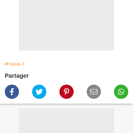
#France 2
Partager