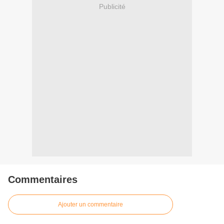
Publicité
Commentaires
Ajouter un commentaire