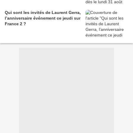
Qui sont les invités de Laurent Gerra,
l’anniversaire événement ce jeudi sur
France 2 ?