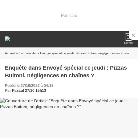
Publicité
MENU
Accueil
» Enquête dans Envoyé spécial ce jeudi : Pizzas Buitoni, négligences en chaînes ?
Enquête dans Envoyé spécial ce jeudi : Pizzas
Buitoni, négligences en chaînes ?
Publié le 27/10/2022 à 04:13
Par
Pascal 27/10 15h13