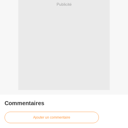
Publicité
Commentaires
Ajouter un commentaire