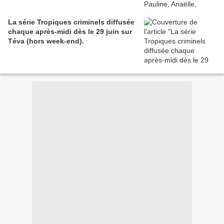
La série Tropiques criminels diffusée
chaque après-midi dès le 29 juin sur
Téva (hors week-end).