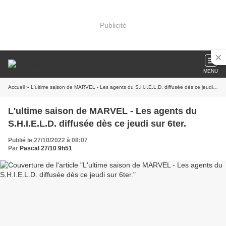
Publicité
MENU
Accueil
» L'ultime saison de MARVEL - Les agents du S.H.I.E.L.D. diffusée dès ce jeudi sur 6ter.
L'ultime saison de MARVEL - Les agents du
S.H.I.E.L.D. diffusée dès ce jeudi sur 6ter.
Publié le 27/10/2022 à 08:07
Par
Pascal 27/10 9h51