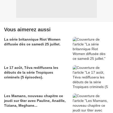
Vous aimerez aussi
La série britannique Riot Women
diffusée dès ce samedi 25 juillet.
Le 17 août, Téva rediffusera les
débuts de la série Tropiques
criminels (5 épisodes).
Les Mamans, nouveau chapitre ce
jeudi sur 6ter avec Pauline, Anaëlle,
Tiziana, Meghane...