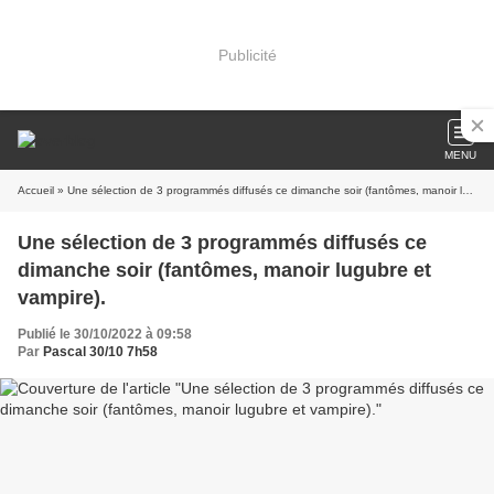
Publicité
MENU
Accueil
» Une sélection de 3 programmés diffusés ce dimanche soir (fantômes, manoir lugubre et vampire).
Une sélection de 3 programmés diffusés ce
dimanche soir (fantômes, manoir lugubre et
vampire).
Publié le 30/10/2022 à 09:58
Par
Pascal 30/10 7h58