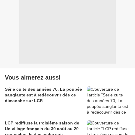
Vous aimerez aussi
Série culte des années 70, La poupée
sanglante est à redécouvrir dès ce
dimanche sur LCP.
LCP rediffuse la troisième saison de
Un village français du 30 août au 20
septembre, le dimanche soir.