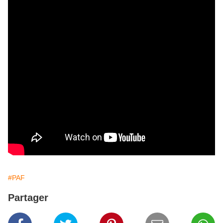
#PAF
Partager