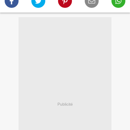
Publicité