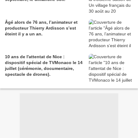
Âgé alors de 76 ans, l’animateur et
producteur Thierry Ardisson s’est
éteint il y a un an.
10 ans de l'attentat de Nice :
dispositif spécial de TVMonaco le 14
juillet (cérémonie, documentaire,
spectacle de drones).