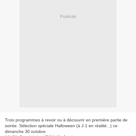
Publicité
Trois programmes à revoir ou à découvrir en première partie de
soirée. Sélection spéciale Halloween (à J-1 en réalité...) ce
dimanche 30 octobre.