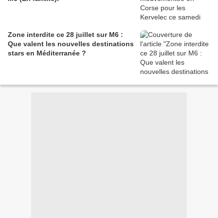
Zone interdite ce 28 juillet sur M6 :
Que valent les nouvelles destinations
stars en Méditerranée ?