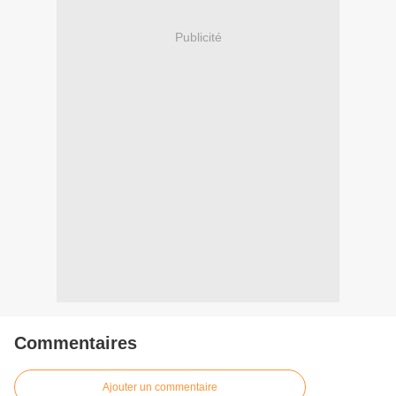
Publicité
Commentaires
Ajouter un commentaire