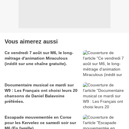
Vous aimerez aussi
Ce vendredi 7 août sur M6, le long-
métrage d'animation Miraculous
(inédit sur une chaîne gratuite).
Documentaire musical ce mardi sur
W9 : Les Français ont choisi leurs 20
chansons de Daniel Balavoine
préférées.
Escapade mouvementée en Corse
pour les Kervelec ce samedi soir sur
M6 (En famille).