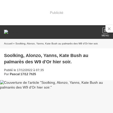
Publicité
MENU
Accueil
» Soolking, Alonzo, Yanns, Kate Bush au palmarès des W9 d'Or hier soir.
Soolking, Alonzo, Yanns, Kate Bush au
palmarès des W9 d'Or hier soir.
Publié le 17/12/2022 à 07:35
Par
Pascal 17/12 7h35