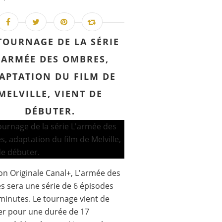
TOURNAGE DE LA SÉRIE
'ARMÉE DES OMBRES,
APTATION DU FILM DE
MELVILLE, VIENT DE
DÉBUTER.
on Originale Canal+, L'armée des
 sera une série de 6 épisodes
minutes. Le tournage vient de
er pour une durée de 17