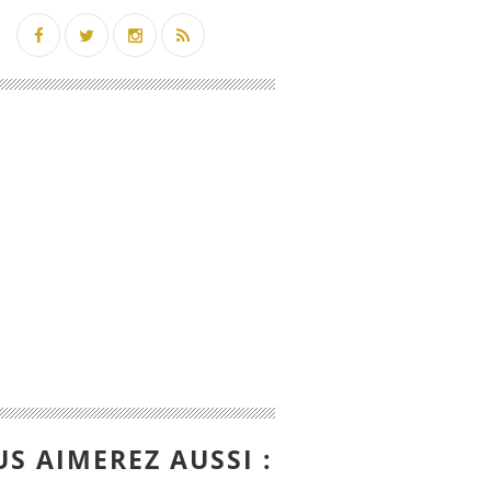
S AIMEREZ AUSSI :