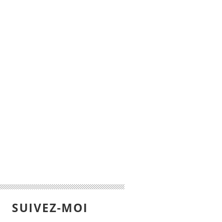
SUIVEZ-MOI