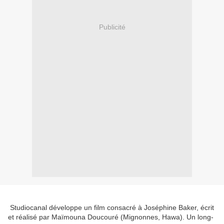
Publicité
Studiocanal développe un film consacré à Joséphine Baker, écrit
et réalisé par Maïmouna Doucouré (Mignonnes, Hawa). Un long-