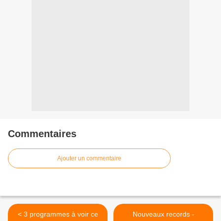
Commentaires
Ajouter un commentaire
< 3 programmes à voir ce
Nouveaux records -