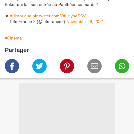
Baker qui fait son entrée au Panthéon ce mardi ?
⏪
#Historique
pic.twitter.com/OfLHyheSSV
— Info France 2 (@infofrance2)
November 29, 2021
#Cinéma
Partager