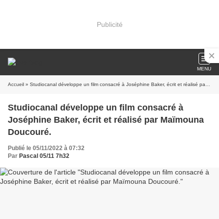
Publicité
MENU
Accueil
» Studiocanal développe un film consacré à Joséphine Baker, écrit et réalisé par Maïmouna Doucouré.
Studiocanal développe un film consacré à
Joséphine Baker, écrit et réalisé par Maïmouna
Doucouré.
Publié le 05/11/2022 à 07:32
Par
Pascal 05/11 7h32