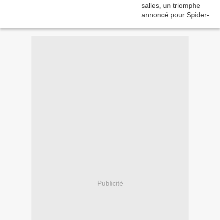
Publicité