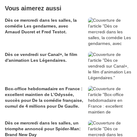
Vous aimerez aussi
Dès ce mercredi dans les salles, la
comédie Les gendarmes, avec
Arnaud Ducret et Fred Testot.
Dès ce vendredi sur Canal+, le film
d'animation Les Légendaires.
Box-office hebdomadaire en France :
excellent maintien de L’Odyssée,
succès pour De la comédie française,
cumul de 4 millions pour De Gaulle.
Dès ce mercredi dans les salles, un
triomphe annoncé pour Spider-Man:
Brand New Day