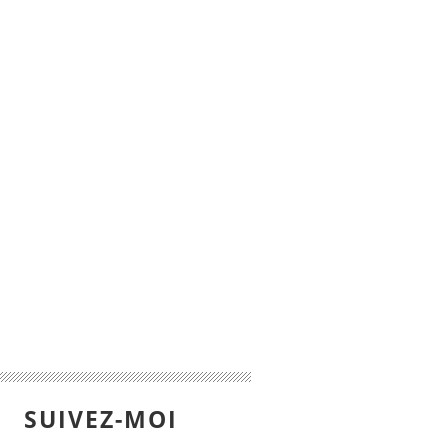
SUIVEZ-MOI