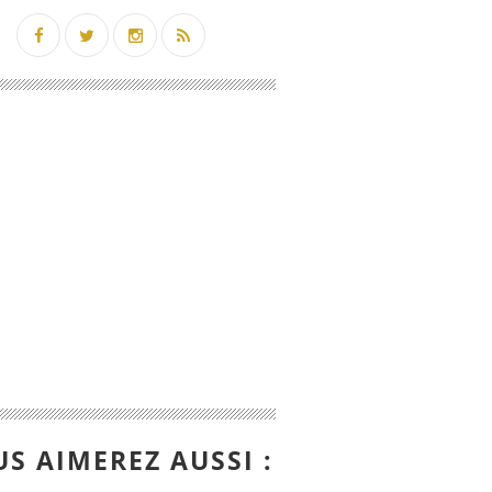
S AIMEREZ AUSSI :