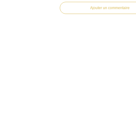
Ajouter un commentaire