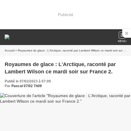
Publicité
MENU
Accueil
» Royaumes de glace : L'Arctique, raconté par Lambert Wilson ce mardi soir sur France 2.
Royaumes de glace : L'Arctique, raconté par
Lambert Wilson ce mardi soir sur France 2.
Publié le 07/02/2023 à 07:09
Par
Pascal 07/02 7h09