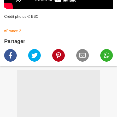
Crédit photos © BBC
#France 2
Partager