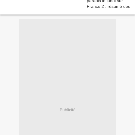
Publicité