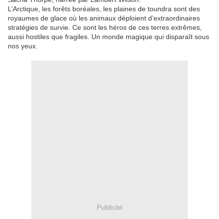
L’Arctique, les forêts boréales, les plaines de toundra sont des
royaumes de glace où les animaux déploient d’extraordinaires
stratégies de survie. Ce sont les héros de ces terres extrêmes,
aussi hostiles que fragiles. Un monde magique qui disparaît sous
nos yeux.
Publicité