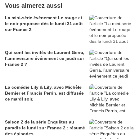
Vous aimerez aussi
La mini-série événement Le rouge et
le noir proposée dès le lundi 31 août
sur France 2.
Qui sont les invités de Laurent Gerra,
l’anniversaire événement ce jeudi sur
France 2 ?
La comédie Lily & Lily, avec Michèle
Bernier et Francis Perrin, est diffusée
ce mardi soir.
Saison 2 de la série Enquêtes au
paradis le lundi sur France 2 : résumé
des épisodes.