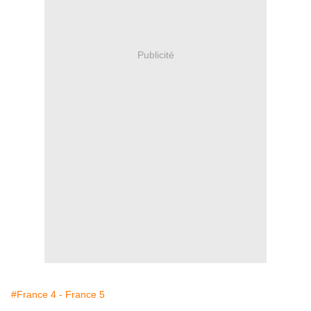
Publicité
#France 4 - France 5