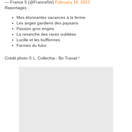
— France 5 (@France5tv)
February 18, 2023
Reportages :
Mes étonnantes vacances à la ferme
Les anges gardiens des paysans
Passion gros engins
La revanche des races oubliées
Lucille et les bufflonnes
Fermes du futur
Crédit photo © L. Collechia - Bo Travail !