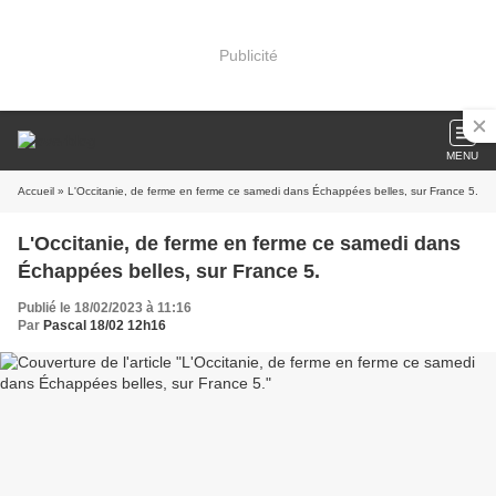
Publicité
MENU
Accueil
» L'Occitanie, de ferme en ferme ce samedi dans Échappées belles, sur France 5.
L'Occitanie, de ferme en ferme ce samedi dans
Échappées belles, sur France 5.
Publié le 18/02/2023 à 11:16
Par
Pascal 18/02 12h16