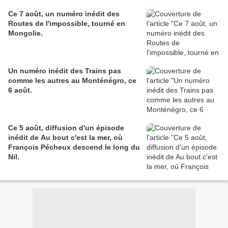
Ce 7 août, un numéro inédit des
Routes de l'impossible, tourné en
Mongolie.
Un numéro inédit des Trains pas
comme les autres au Monténégro, ce
6 août.
Ce 5 août, diffusion d'un épisode
inédit de Au bout c'est la mer, où
François Pécheux descend le long du
Nil.