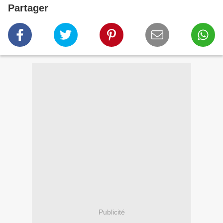
Partager
Publicité