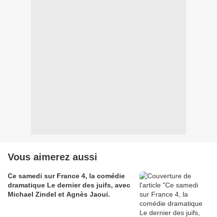
Vous aimerez aussi
Ce samedi sur France 4, la comédie
dramatique Le dernier des juifs, avec
Michael Zindel et Agnès Jaoui.