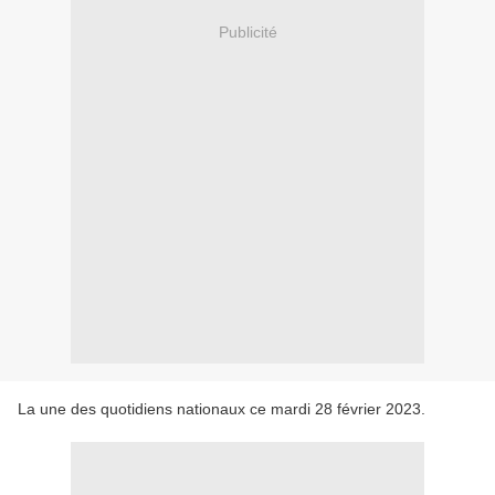
Publicité
La une des quotidiens nationaux ce mardi 28 février 2023.