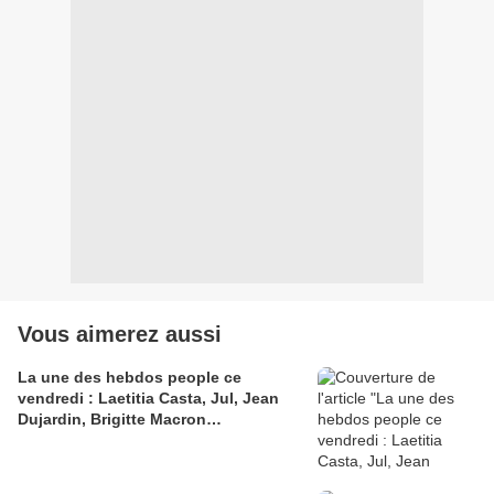
Vous aimerez aussi
La une des hebdos people ce
vendredi : Laetitia Casta, Jul, Jean
Dujardin, Brigitte Macron…