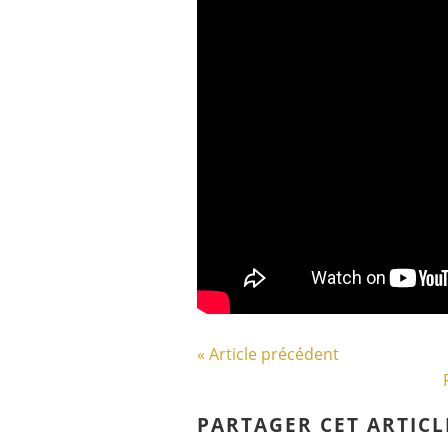
« Article précédent
PARTAGER CET ARTICL