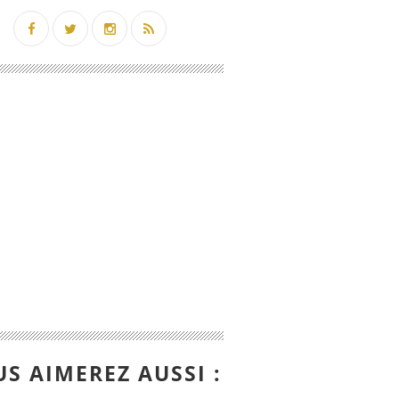
S AIMEREZ AUSSI :