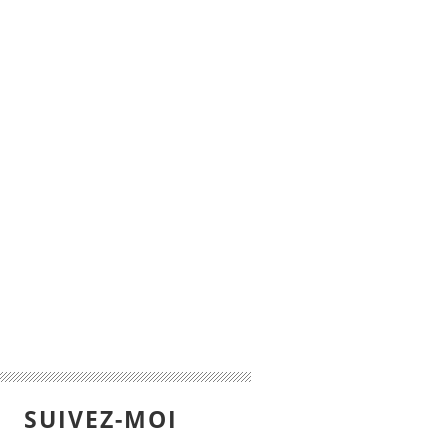
SUIVEZ-MOI