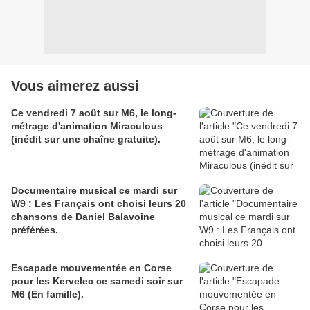
Vous aimerez aussi
Ce vendredi 7 août sur M6, le long-
métrage d'animation Miraculous
(inédit sur une chaîne gratuite).
Documentaire musical ce mardi sur
W9 : Les Français ont choisi leurs 20
chansons de Daniel Balavoine
préférées.
Escapade mouvementée en Corse
pour les Kervelec ce samedi soir sur
M6 (En famille).