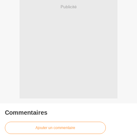
Publicité
Commentaires
Ajouter un commentaire