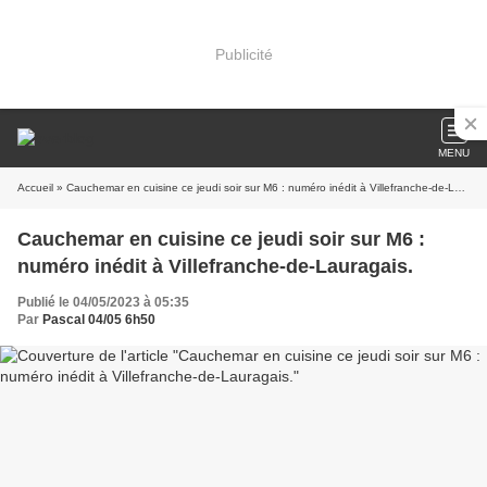
Publicité
MENU
Accueil
» Cauchemar en cuisine ce jeudi soir sur M6 : numéro inédit à Villefranche-de-Lauragais.
Cauchemar en cuisine ce jeudi soir sur M6 :
numéro inédit à Villefranche-de-Lauragais.
Publié le 04/05/2023 à 05:35
Par
Pascal 04/05 6h50