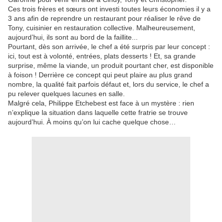
Ces trois frères et sœurs ont investi toutes leurs économies il y a
3 ans afin de reprendre un restaurant pour réaliser le rêve de
Tony, cuisinier en restauration collective. Malheureusement,
aujourd’hui, ils sont au bord de la faillite...
Pourtant, dès son arrivée, le chef a été surpris par leur concept :
ici, tout est à volonté, entrées, plats desserts ! Et, sa grande
surprise, même la viande, un produit pourtant cher, est disponible
à foison ! Derrière ce concept qui peut plaire au plus grand
nombre, la qualité fait parfois défaut et, lors du service, le chef a
pu relever quelques lacunes en salle.
Malgré cela, Philippe Etchebest est face à un mystère : rien
n’explique la situation dans laquelle cette fratrie se trouve
aujourd’hui. À moins qu’on lui cache quelque chose…