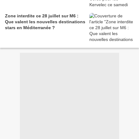
Zone interdite ce 28 juillet sur M6 :
Que valent les nouvelles destinations
stars en Méditerranée ?