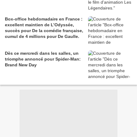
Box-office hebdomadaire en France :
excellent maintien de L’Odyssée,
succès pour De la comédie française,
cumul de 4 millions pour De Gaulle.
Dès ce mercredi dans les salles, un
triomphe annoncé pour Spider-Man:
Brand New Day