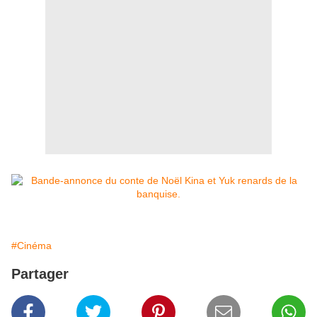
#Cinéma
Partager