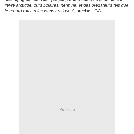
lièvre arctique, ours polaires, hermine, et des prédateurs tels que
le renard roux et les loups arctiques"
, précise UGC.
Publicité