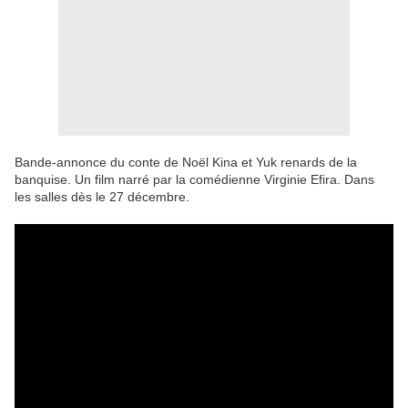
Bande-annonce du conte de Noël Kina et Yuk renards de la
banquise. Un film narré par la comédienne Virginie Efira. Dans
les salles dès le 27 décembre.