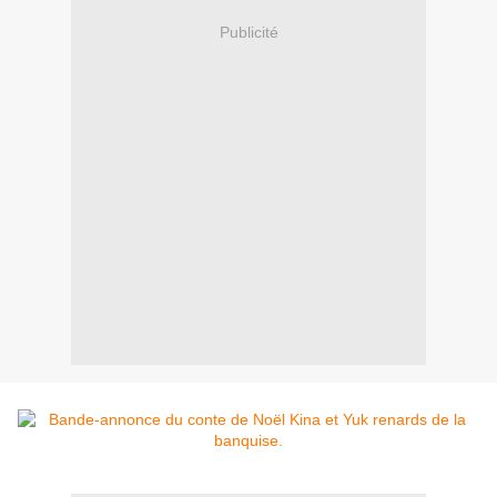
Publicité