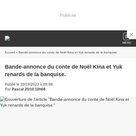
Publicité
MENU
Accueil
» Bande-annonce du conte de Noël Kina et Yuk renards de la banquise.
Bande-annonce du conte de Noël Kina et Yuk
renards de la banquise.
Publié le 20/10/2023 à 09:08
Par
Pascal 20/10 10h08