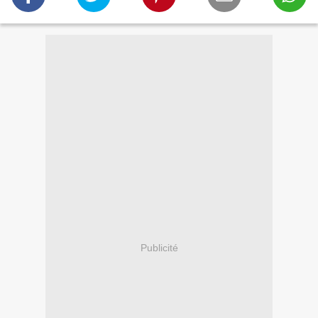
Publicité