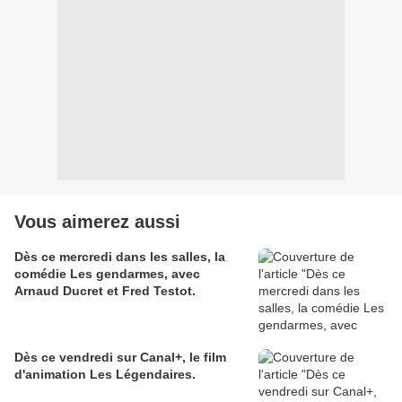
Vous aimerez aussi
Dès ce mercredi dans les salles, la
comédie Les gendarmes, avec
Arnaud Ducret et Fred Testot.
Dès ce vendredi sur Canal+, le film
d'animation Les Légendaires.