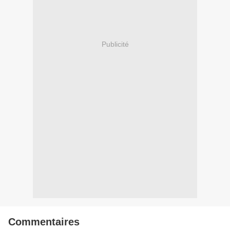
Publicité
Commentaires