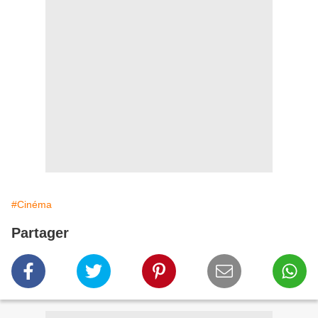
#Cinéma
Partager