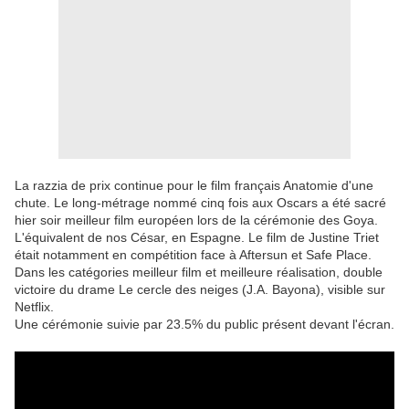
La razzia de prix continue pour le film français Anatomie d'une
chute. Le long-métrage nommé cinq fois aux Oscars a été sacré
hier soir meilleur film européen lors de la cérémonie des Goya.
L'équivalent de nos César, en Espagne. Le film de Justine Triet
était notamment en compétition face à Aftersun et Safe Place.
Dans les catégories meilleur film et meilleure réalisation, double
victoire du drame Le cercle des neiges (J.A. Bayona), visible sur
Netflix.
Une cérémonie suivie par 23.5% du public présent devant l'écran.