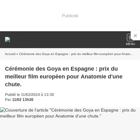
Publicité
MENU
Accueil
» Cérémonie des Goya en Espagne : prix du meilleur film européen pour Anatomie d'une chute.
Cérémonie des Goya en Espagne : prix du
meilleur film européen pour Anatomie d'une
chute.
Publié le 11/02/2024 à 13:30
Par
11/02 13h30