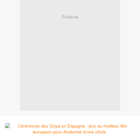
Publicité