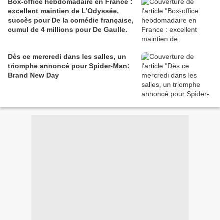
Box-office hebdomadaire en France :
excellent maintien de L’Odyssée,
succès pour De la comédie française,
cumul de 4 millions pour De Gaulle.
Dès ce mercredi dans les salles, un
triomphe annoncé pour Spider-Man:
Brand New Day