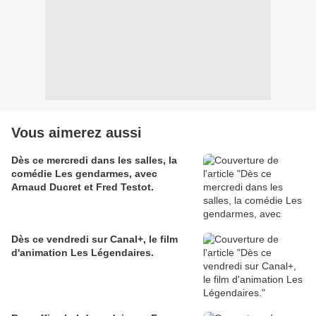
Vous aimerez aussi
Dès ce mercredi dans les salles, la
comédie Les gendarmes, avec
Arnaud Ducret et Fred Testot.
Dès ce vendredi sur Canal+, le film
d'animation Les Légendaires.