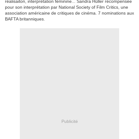
réalisaiton, interprétation féminine... Sandra Hüller récompensée
pour son interprétation par National Society of Film Critics, une
association américaine de critiques de cinéma. 7 nominations aux
BAFTA britanniques.
Publicité