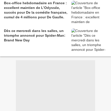
Box-office hebdomadaire en France :
excellent maintien de L’Odyssée,
succès pour De la comédie française,
cumul de 4 millions pour De Gaulle.
Dès ce mercredi dans les salles, un
triomphe annoncé pour Spider-Man:
Brand New Day