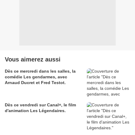
Vous aimerez aussi
Dès ce mercredi dans les salles, la
comédie Les gendarmes, avec
Arnaud Ducret et Fred Testot.
Dès ce vendredi sur Canal+, le film
d'animation Les Légendaires.