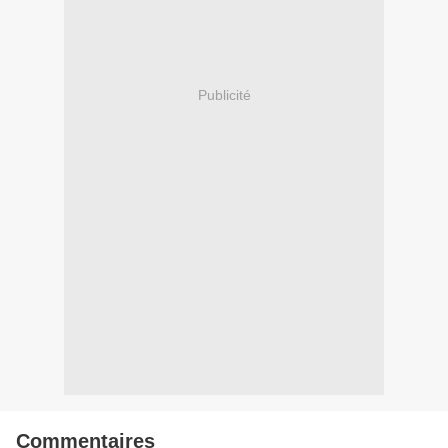
Publicité
Commentaires