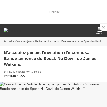
Publicité
MENU
Accueil
» N'acceptez jamais l'invitation d'inconnus... Bande-annonce de Speak No Devil, de James Watkins.
N'acceptez jamais l'invitation d'inconnus...
Bande-annonce de Speak No Devil, de James
Watkins.
Publié le 11/04/2024 à 12:27
Par
11/04 13h27