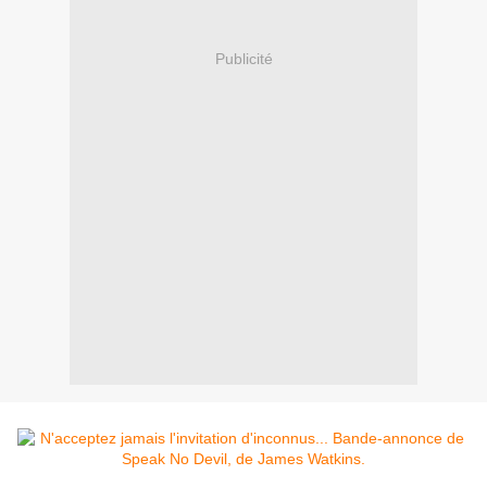
Publicité