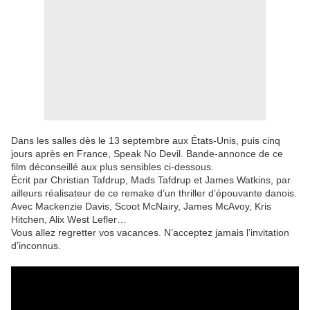
Dans les salles dès le 13 septembre aux États-Unis, puis cinq
jours après en France, Speak No Devil. Bande-annonce de ce
film déconseillé aux plus sensibles ci-dessous.
Écrit par Christian Tafdrup, Mads Tafdrup et James Watkins, par
ailleurs réalisateur de ce remake d’un thriller d’épouvante danois.
Avec Mackenzie Davis, Scoot McNairy, James McAvoy, Kris
Hitchen, Alix West Lefler…
Vous allez regretter vos vacances. N’acceptez jamais l’invitation
d’inconnus.