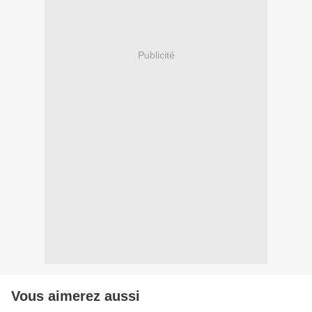
Publicité
Vous aimerez aussi