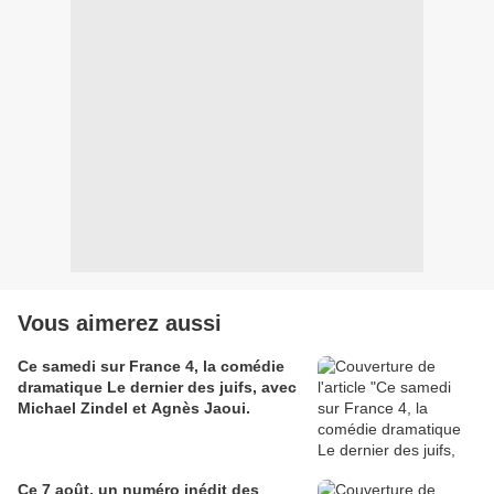
Vous aimerez aussi
Ce samedi sur France 4, la comédie
dramatique Le dernier des juifs, avec
Michael Zindel et Agnès Jaoui.
Ce 7 août, un numéro inédit des