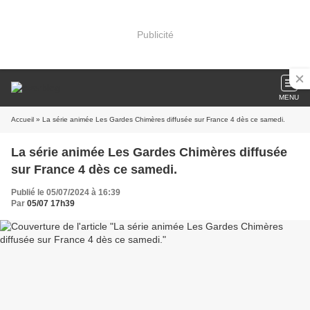
Publicité
MENU
Accueil
» La série animée Les Gardes Chimères diffusée sur France 4 dès ce samedi.
La série animée Les Gardes Chimères diffusée
sur France 4 dès ce samedi.
Publié le 05/07/2024 à 16:39
Par
05/07 17h39