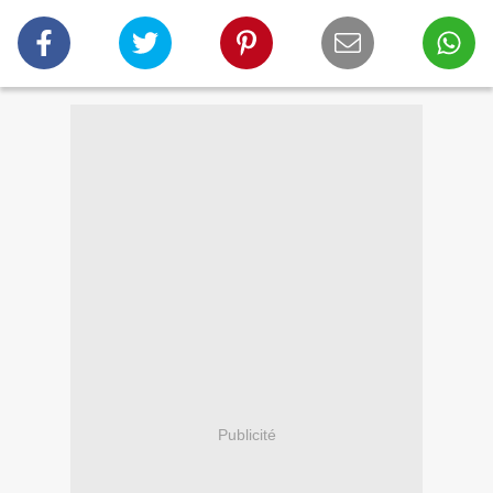
Publicité