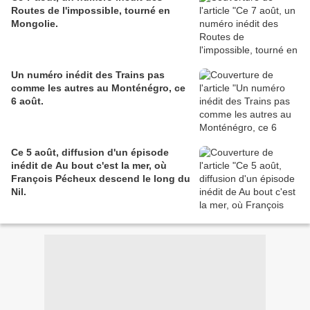
Routes de l'impossible, tourné en
Mongolie.
Un numéro inédit des Trains pas
comme les autres au Monténégro, ce
6 août.
Ce 5 août, diffusion d'un épisode
inédit de Au bout c'est la mer, où
François Pécheux descend le long du
Nil.