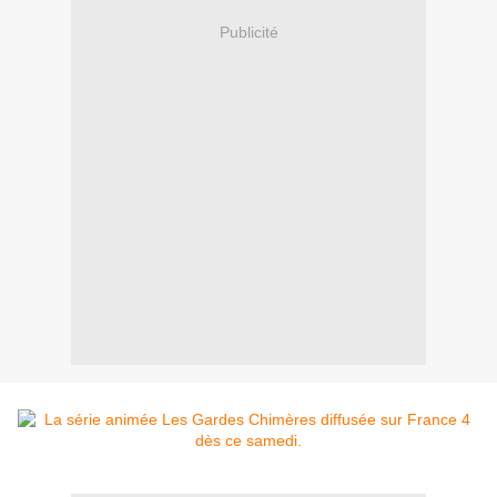
Publicité