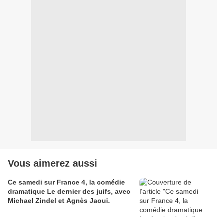
Vous aimerez aussi
Ce samedi sur France 4, la comédie
dramatique Le dernier des juifs, avec
Michael Zindel et Agnès Jaoui.