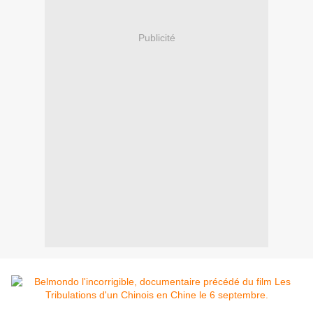
Publicité