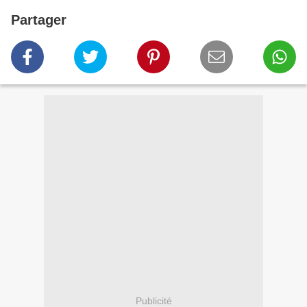
Partager
Publicité