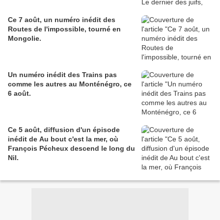
Ce 7 août, un numéro inédit des
Routes de l'impossible, tourné en
Mongolie.
Un numéro inédit des Trains pas
comme les autres au Monténégro, ce
6 août.
Ce 5 août, diffusion d'un épisode
inédit de Au bout c'est la mer, où
François Pécheux descend le long du
Nil.