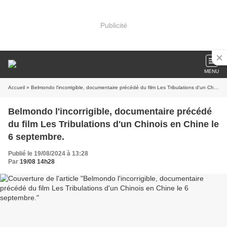
Publicité
MENU
Accueil
» Belmondo l'incorrigible, documentaire précédé du film Les Tribulations d'un Chinois en Chine le 6 septembre.
Belmondo l'incorrigible, documentaire précédé
du film Les Tribulations d'un Chinois en Chine le
6 septembre.
Publié le 19/08/2024 à 13:28
Par
19/08 14h28