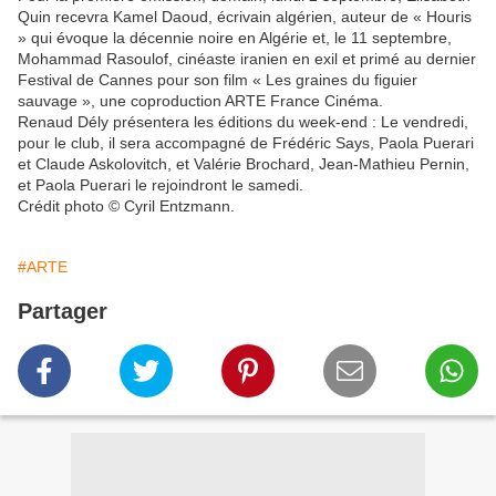
Quin recevra Kamel Daoud, écrivain algérien, auteur de « Houris
» qui évoque la décennie noire en Algérie et, le 11 septembre,
Mohammad Rasoulof, cinéaste iranien en exil et primé au dernier
Festival de Cannes pour son film « Les graines du figuier
sauvage », une coproduction ARTE France Cinéma.
Renaud Dély présentera les éditions du week-end : Le vendredi,
pour le club, il sera accompagné de Frédéric Says, Paola Puerari
et Claude Askolovitch, et Valérie Brochard, Jean-Mathieu Pernin,
et Paola Puerari le rejoindront le samedi.
Crédit photo © Cyril Entzmann.
#ARTE
Partager