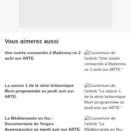
Vous aimerez aussi
Une soirée consacrée à Madonna ce 2
août sur ARTE.
La saison 1 de la série britannique
Mum programmée ce jeudi soir sur
ARTE.
La Méditerranée en feu :
Documentaire de Yorgos
Avgeropoulos ce mardi soir sur ARTE.