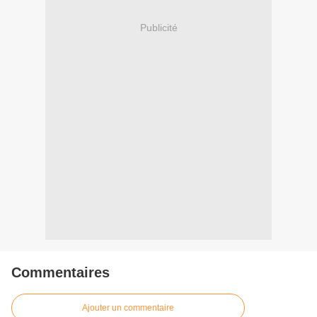
Publicité
Commentaires
Ajouter un commentaire