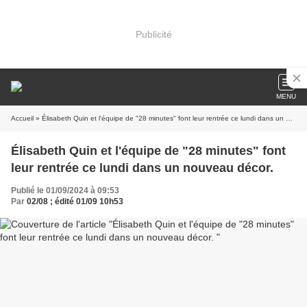
Publicité
MENU
Accueil
» Élisabeth Quin et l'équipe de "28 minutes" font leur rentrée ce lundi dans un nouveau décor.
Élisabeth Quin et l'équipe de "28 minutes" font
leur rentrée ce lundi dans un nouveau décor.
Publié le 01/09/2024 à 09:53
Par
02/08 ; édité 01/09 10h53