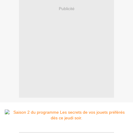
Publicité