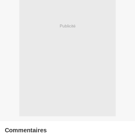
Publicité
Commentaires