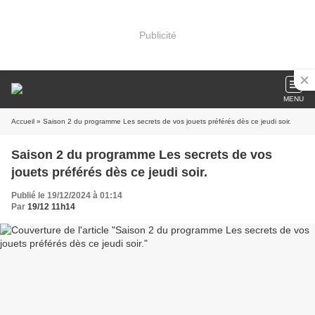
Publicité
MENU
Accueil
» Saison 2 du programme Les secrets de vos jouets préférés dès ce jeudi soir.
Saison 2 du programme Les secrets de vos
jouets préférés dès ce jeudi soir.
Publié le 19/12/2024 à 01:14
Par
19/12 11h14