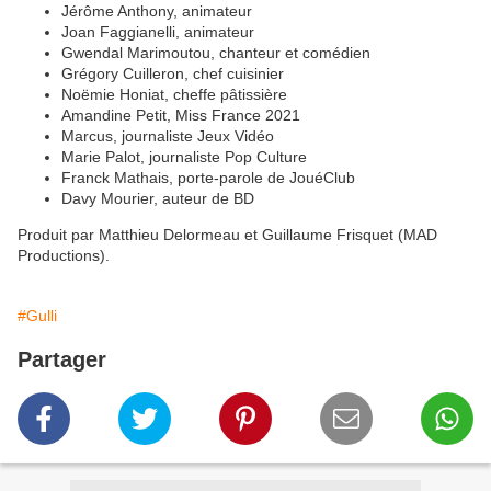
Jérôme Anthony, animateur
Joan Faggianelli, animateur
Gwendal Marimoutou, chanteur et comédien
Grégory Cuilleron, chef cuisinier
Noëmie Honiat, cheffe pâtissière
Amandine Petit, Miss France 2021
Marcus, journaliste Jeux Vidéo
Marie Palot, journaliste Pop Culture
Franck Mathais, porte-parole de JouéClub
Davy Mourier, auteur de BD
Produit par Matthieu Delormeau et Guillaume Frisquet (MAD
Productions).
#Gulli
Partager