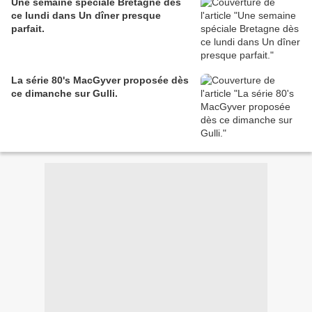
Une semaine spéciale Bretagne dès
ce lundi dans Un dîner presque
parfait.
La série 80's MacGyver proposée dès
ce dimanche sur Gulli.