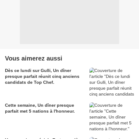
Vous aimerez aussi
Dès ce lundi sur Gulli, Un dîner
presque parfait réunit cinq anciens
candidats de Top Chef.
Cette semaine, Un dîner presque
parfait met 5 nations à l'honneur.