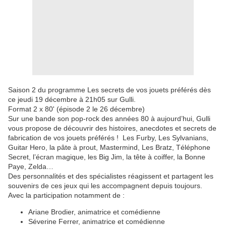
Saison 2 du programme Les secrets de vos jouets préférés dès
ce jeudi 19 décembre à 21h05 sur Gulli.
Format 2 x 80' (épisode 2 le 26 décembre)
Sur une bande son pop-rock des années 80 à aujourd’hui, Gulli
vous propose de découvrir des histoires, anecdotes et secrets de
fabrication de vos jouets préférés ! Les Furby, Les Sylvanians,
Guitar Hero, la pâte à prout, Mastermind, Les Bratz, Téléphone
Secret, l’écran magique, les Big Jim, la tête à coiffer, la Bonne
Paye, Zelda…
Des personnalités et des spécialistes réagissent et partagent les
souvenirs de ces jeux qui les accompagnent depuis toujours.
Avec la participation notamment de :
Ariane Brodier, animatrice et comédienne
Séverine Ferrer, animatrice et comédienne