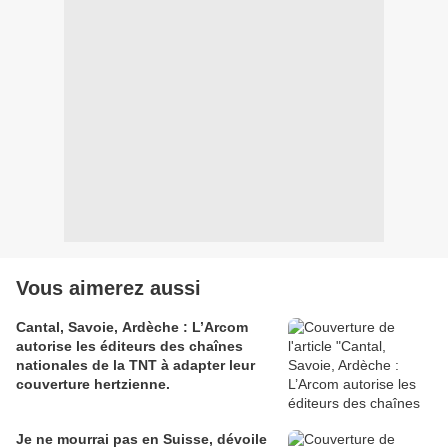
Vous aimerez aussi
Cantal, Savoie, Ardèche : L’Arcom
autorise les éditeurs des chaînes
nationales de la TNT à adapter leur
couverture hertzienne.
Je ne mourrai pas en Suisse, dévoile