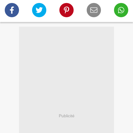
Publicité