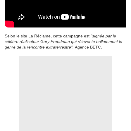
Selon le site La Réclame, cette campagne est
"signée par le
célèbre réalisateur Gary Freedman qui réinvente brillamment le
genre de la rencontre extraterrestre".
Agence BETC.