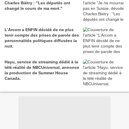
Charles Biétry : "Les députés ont
changé le cours de ma mort."
L’Arcom a ENFIN décidé de ne plus
tenir compte des prises de parole des
personnalités politiques diffusées la
nuit.
Hayu, service de streaming dédié à la
télé-réalité de NBCUniversal, annonce
la production de Summer House
Canada.