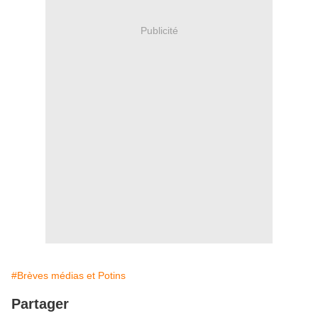
Publicité
#Brèves médias et Potins
Partager