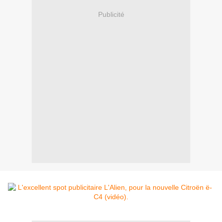
Publicité