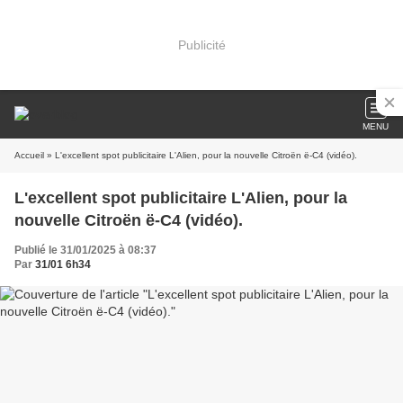
Publicité
MENU
Accueil
» L'excellent spot publicitaire L'Alien, pour la nouvelle Citroën ë-C4 (vidéo).
L'excellent spot publicitaire L'Alien, pour la
nouvelle Citroën ë-C4 (vidéo).
Publié le 31/01/2025 à 08:37
Par
31/01 6h34