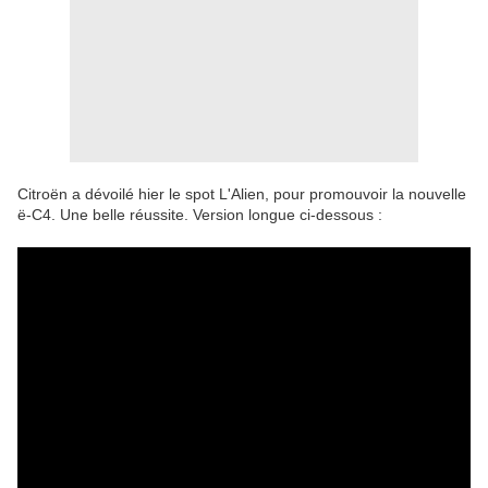
Citroën a dévoilé hier le spot L'Alien, pour promouvoir la nouvelle
ë-C4. Une belle réussite. Version longue ci-dessous :