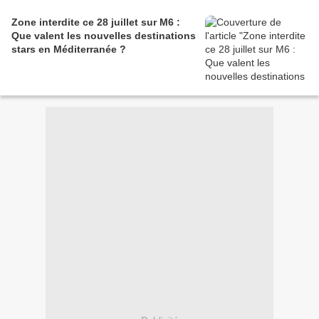
Zone interdite ce 28 juillet sur M6 :
Que valent les nouvelles destinations
stars en Méditerranée ?