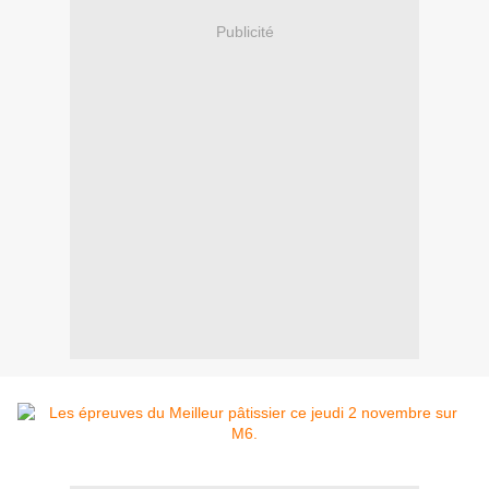
Publicité