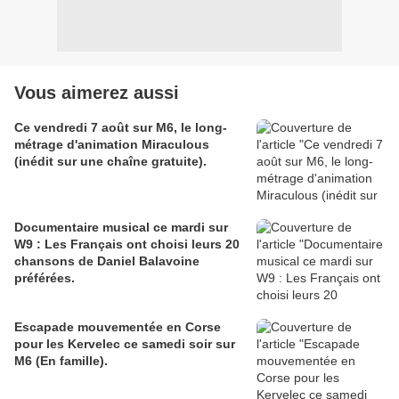
Vous aimerez aussi
Ce vendredi 7 août sur M6, le long-
métrage d'animation Miraculous
(inédit sur une chaîne gratuite).
Documentaire musical ce mardi sur
W9 : Les Français ont choisi leurs 20
chansons de Daniel Balavoine
préférées.
Escapade mouvementée en Corse
pour les Kervelec ce samedi soir sur
M6 (En famille).