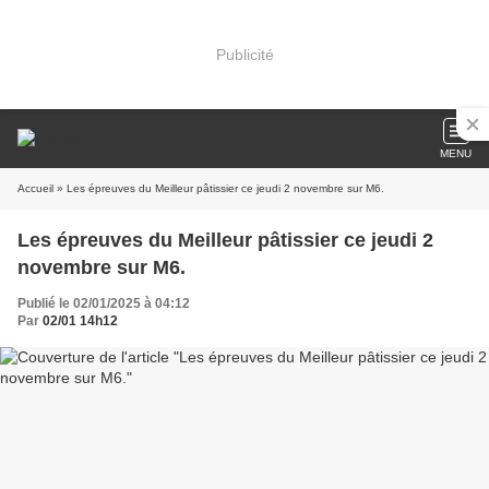
Publicité
MENU
Accueil
» Les épreuves du Meilleur pâtissier ce jeudi 2 novembre sur M6.
Les épreuves du Meilleur pâtissier ce jeudi 2
novembre sur M6.
Publié le 02/01/2025 à 04:12
Par
02/01 14h12