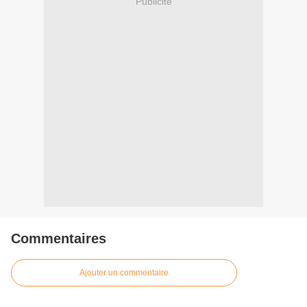
Publicité
Commentaires
Ajouter un commentaire