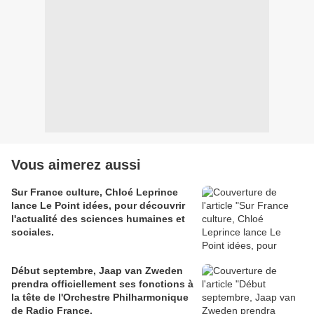
Vous aimerez aussi
Sur France culture, Chloé Leprince
lance Le Point idées, pour découvrir
l'actualité des sciences humaines et
sociales.
Début septembre, Jaap van Zweden
prendra officiellement ses fonctions à
la tête de l'Orchestre Philharmonique
de Radio France.