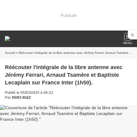
Publicité
MENU
Accueil
» Réécouter l'intégrale de la libre antenne avec Jérémy Ferrari, Arnaud Tsamère et Baptiste Lecaplain sur France Inter (1h50).
Réécouter l'intégrale de la libre antenne avec
Jérémy Ferrari, Arnaud Tsamère et Baptiste
Lecaplain sur France Inter (1h50).
Publié le 05/03/2025 à 06:22
Par
05/03 6h22