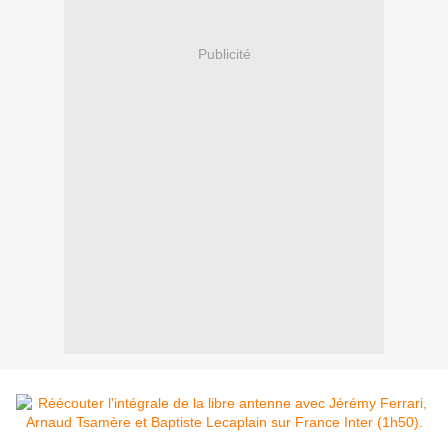
Publicité