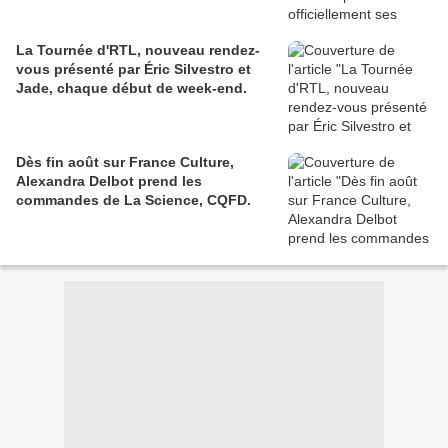
La Tournée d'RTL, nouveau rendez-
vous présenté par Éric Silvestro et
Jade, chaque début de week-end.
Dès fin août sur France Culture,
Alexandra Delbot prend les
commandes de La Science, CQFD.