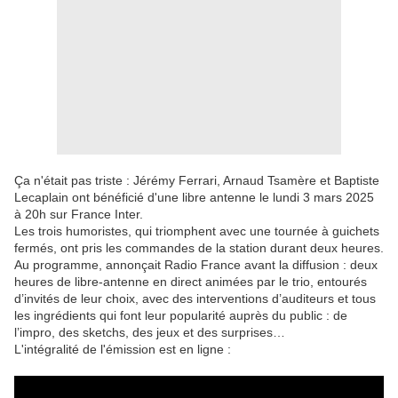
Ça n'était pas triste : Jérémy Ferrari, Arnaud Tsamère et Baptiste
Lecaplain ont bénéficié d'une libre antenne le lundi 3 mars 2025
à 20h sur France Inter.
Les trois humoristes, qui triomphent avec une tournée à guichets
fermés, ont pris les commandes de la station durant deux heures.
Au programme, annonçait Radio France avant la diffusion : deux
heures de libre-antenne en direct animées par le trio, entourés
d’invités de leur choix, avec des interventions d’auditeurs et tous
les ingrédients qui font leur popularité auprès du public : de
l’impro, des sketchs, des jeux et des surprises…
L'intégralité de l'émission est en ligne :