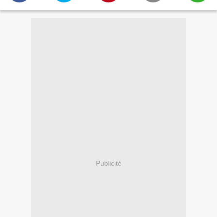
Publicité