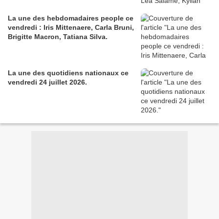
La une des hebdomadaires people ce
vendredi : Iris Mittenaere, Carla Bruni,
Brigitte Macron, Tatiana Silva.
La une des quotidiens nationaux ce
vendredi 24 juillet 2026.