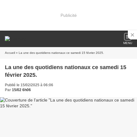
Publicité
MENU
Accueil
» La une des quotidiens nationaux ce samedi 15 février 2025.
La une des quotidiens nationaux ce samedi 15
février 2025.
Publié le 15/02/2025 à 06:06
Par
15/02 6h06