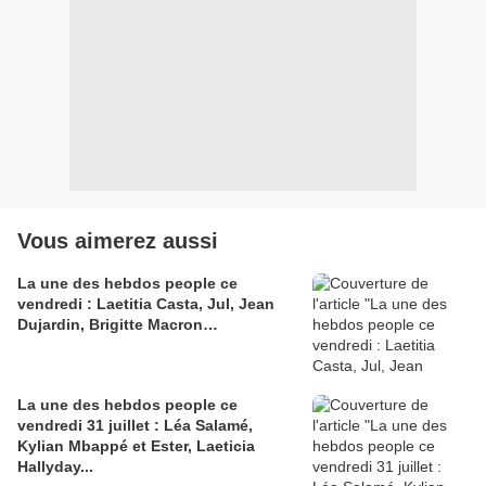
Vous aimerez aussi
La une des hebdos people ce
vendredi : Laetitia Casta, Jul, Jean
Dujardin, Brigitte Macron…
La une des hebdos people ce
vendredi 31 juillet : Léa Salamé,
Kylian Mbappé et Ester, Laeticia
Hallyday...