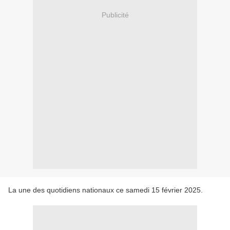
Publicité
La une des quotidiens nationaux ce samedi 15 février 2025.