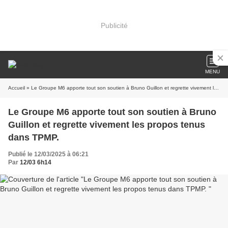
Publicité
MENU
Accueil
» Le Groupe M6 apporte tout son soutien à Bruno Guillon et regrette vivement les propos tenus dans TPMP.
Le Groupe M6 apporte tout son soutien à Bruno
Guillon et regrette vivement les propos tenus
dans TPMP.
Publié le 12/03/2025 à 06:21
Par
12/03 6h14