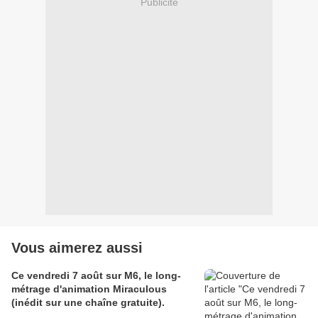
Publicité
Vous aimerez aussi
Ce vendredi 7 août sur M6, le long-
métrage d'animation Miraculous
(inédit sur une chaîne gratuite).