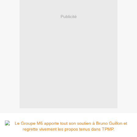
Publicité