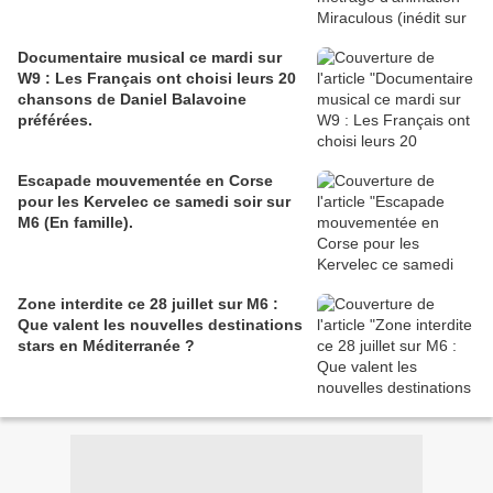
Documentaire musical ce mardi sur
W9 : Les Français ont choisi leurs 20
chansons de Daniel Balavoine
préférées.
Escapade mouvementée en Corse
pour les Kervelec ce samedi soir sur
M6 (En famille).
Zone interdite ce 28 juillet sur M6 :
Que valent les nouvelles destinations
stars en Méditerranée ?