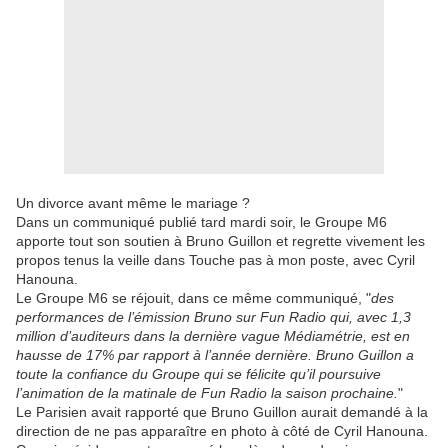
Un divorce avant même le mariage ?
Dans un communiqué publié tard mardi soir, le Groupe M6
apporte tout son soutien à Bruno Guillon et regrette vivement les
propos tenus la veille dans Touche pas à mon poste, avec Cyril
Hanouna.
Le Groupe M6 se réjouit, dans ce même communiqué, "
des
performances de l’émission Bruno sur Fun Radio qui, avec 1,3
million d’auditeurs dans la dernière vague Médiamétrie, est en
hausse de 17% par rapport à l’année dernière. Bruno Guillon a
toute la confiance du Groupe qui se félicite qu’il poursuive
l’animation de la matinale de Fun Radio la saison prochaine.
"
Le Parisien avait rapporté que Bruno Guillon aurait demandé à la
direction de ne pas apparaître en photo à côté de Cyril Hanouna.