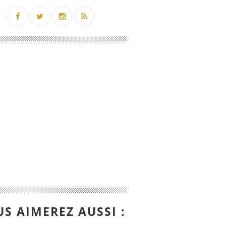
S AIMEREZ AUSSI :