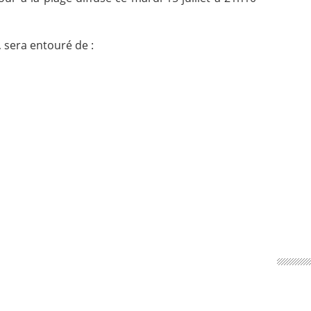
 sera entouré de :