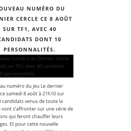
OUVEAU NUMÉRO DU
NIER CERCLE CE 8 AOÛT
SUR TF1, AVEC 40
CANDIDATS DONT 10
PERSONNALITÉS.
au numéro du jeu Le dernier
 ce samedi 8 août à 21h10 sur
0 candidats venus de toute la
 vont s’affronter sur une série de
ons qui feront chauffer leurs
es. Et pour cette nouvelle