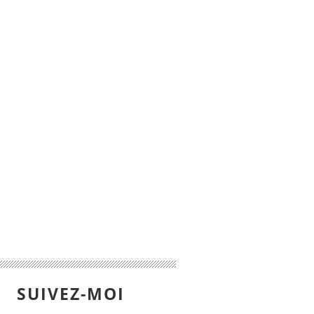
SUIVEZ-MOI