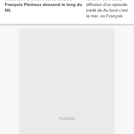
François Pécheux descend le long du
Nil.
Publicité