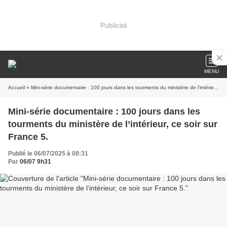
Publicité
MENU
Accueil
» Mini-série documentaire : 100 jours dans les tourments du ministère de l’intérieur, ce soir sur France 5.
Mini-série documentaire : 100 jours dans les
tourments du ministère de l’intérieur, ce soir sur
France 5.
Publié le 06/07/2025 à 08:31
Par
06/07 9h31