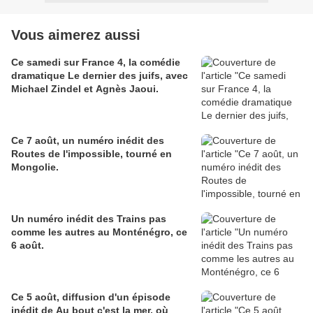
Vous aimerez aussi
Ce samedi sur France 4, la comédie
dramatique Le dernier des juifs, avec
Michael Zindel et Agnès Jaoui.
Ce 7 août, un numéro inédit des
Routes de l'impossible, tourné en
Mongolie.
Un numéro inédit des Trains pas
comme les autres au Monténégro, ce
6 août.
Ce 5 août, diffusion d'un épisode
inédit de Au bout c'est la mer, où