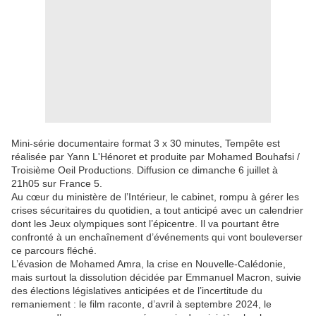
Mini-série documentaire format 3 x 30 minutes, Tempête est
réalisée par Yann L'Hénoret et produite par Mohamed Bouhafsi /
Troisième Oeil Productions. Diffusion ce dimanche 6 juillet à
21h05 sur France 5.
Au cœur du ministère de l’Intérieur, le cabinet, rompu à gérer les
crises sécuritaires du quotidien, a tout anticipé avec un calendrier
dont les Jeux olympiques sont l’épicentre. Il va pourtant être
confronté à un enchaînement d’événements qui vont bouleverser
ce parcours fléché.
L’évasion de Mohamed Amra, la crise en Nouvelle-Calédonie,
mais surtout la dissolution décidée par Emmanuel Macron, suivie
des élections législatives anticipées et de l’incertitude du
remaniement : le film raconte, d’avril à septembre 2024, le