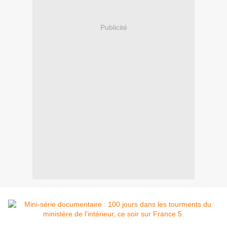
Publicité