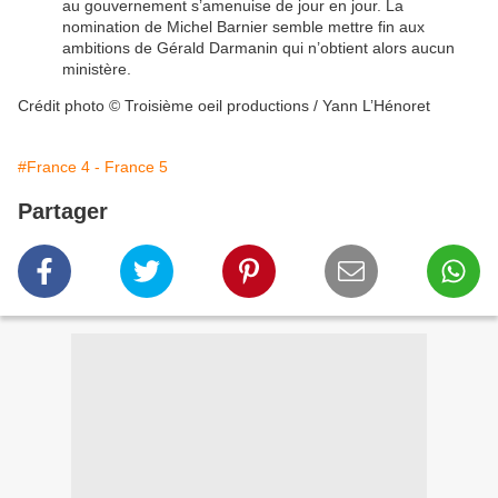
au gouvernement s’amenuise de jour en jour. La
nomination de Michel Barnier semble mettre fin aux
ambitions de Gérald Darmanin qui n’obtient alors aucun
ministère.
Crédit photo © Troisième oeil productions / Yann L’Hénoret
#France 4 - France 5
Partager