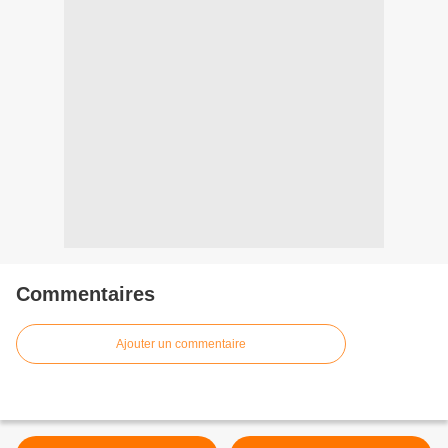
Commentaires
Ajouter un commentaire