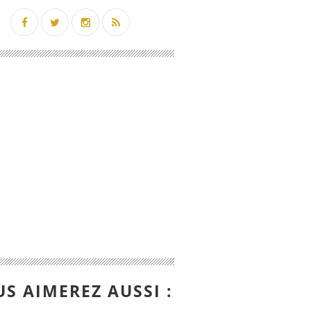
S AIMEREZ AUSSI :