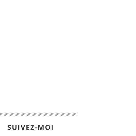
SUIVEZ-MOI