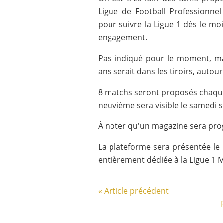
Ligue de Football Professionnel
pour suivre la Ligue 1 dès le mo
engagement.
Pas indiqué pour le moment, ma
ans serait dans les tiroirs, autou
8 matchs seront proposés chaque 
neuvième sera visible le samedi s
À noter qu'un magazine sera pro
La plateforme sera présentée le 1
entièrement dédiée à la Ligue 1 M
« Article précédent