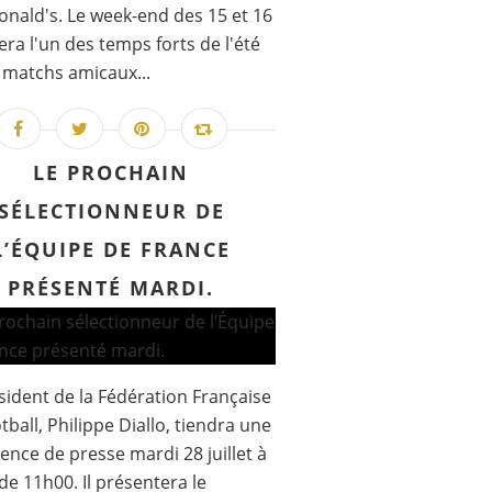
nald's. Le week-end des 15 et 16
era l'un des temps forts de l'été
 matchs amicaux...
LE PROCHAIN
SÉLECTIONNEUR DE
L’ÉQUIPE DE FRANCE
PRÉSENTÉ MARDI.
sident de la Fédération Française
tball, Philippe Diallo, tiendra une
ence de presse mardi 28 juillet à
 de 11h00. Il présentera le