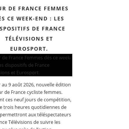
UR DE FRANCE FEMMES
ÈS CE WEEK-END : LES
SPOSITIFS DE FRANCE
TÉLÉVISIONS ET
EUROSPORT.
 au 9 août 2026, nouvelle édition
r de France cycliste femmes.
t ces neuf jours de compétition,
e trois heures quotidiennes de
 permettront aux téléspectateurs
nce Télévisions de suivre les