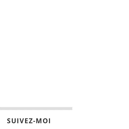
SUIVEZ-MOI