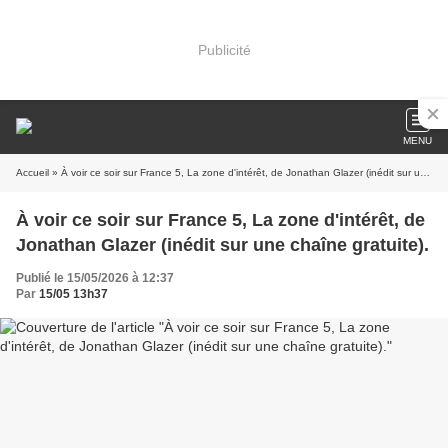
Publicité
MENU
Accueil
» À voir ce soir sur France 5, La zone d'intérêt, de Jonathan Glazer (inédit sur une chaîne gratuite).
À voir ce soir sur France 5, La zone d'intérêt, de
Jonathan Glazer (inédit sur une chaîne gratuite).
Publié le 15/05/2026 à 12:37
Par
15/05 13h37