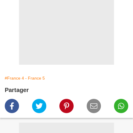
#France 4 - France 5
Partager