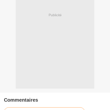
Publicité
Commentaires