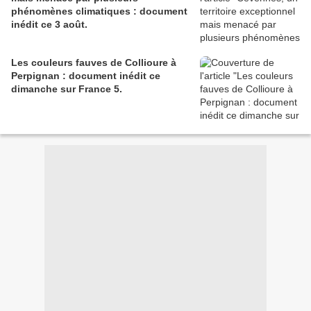
phénomènes climatiques : document
inédit ce 3 août.
Les couleurs fauves de Collioure à
Perpignan : document inédit ce
dimanche sur France 5.