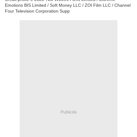
Emotions BIS Limited / Soft Money LLC / ZOI Film LLC / Channel
Four Television Corporation Supp
Publicité