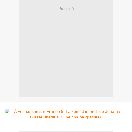
Publicité