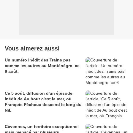
Vous aimerez aussi
Un numéro inédit des Trains pas
comme les autres au Monténégro, ce
6 août.
Ce 5 août, diffusion d'un épisode
inédit de Au bout c'est la mer, où
François Pécheux descend le long du
Nil.
Cévennes, un territoire exceptionnel
mais menacé par plusieurs