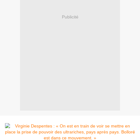
Publicité