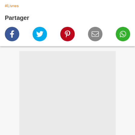
#Livres
Partager