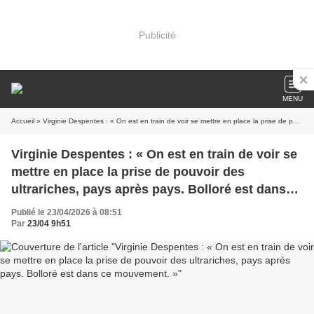
Publicité
MENU
Accueil
» Virginie Despentes : « On est en train de voir se mettre en place la prise de pouvoir des ultrariches, pays après pays. Bolloré est dans ce mouvement. »
Virginie Despentes : « On est en train de voir se
mettre en place la prise de pouvoir des
ultrariches, pays après pays. Bolloré est dans
ce mouvement. »
Publié le 23/04/2026 à 08:51
Par
23/04 9h51