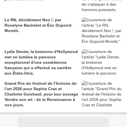
Le RN, décidément Non !, par
Roselyne Bachelot et Éric Dupond-
Moretti.
Lydie Denier, la bretonne d'Hollywood
met en lumière le parcours
exceptionnel d'une comédienne
française qui a effectué sa carrière
aux États-Unis.
Grand Prix du festival de l’histoire de
l’art 2026 pour Sophie Cras et
Charlotte Guichard, pour leur ouvrage
Vendre son art : de la Renaissance à
nos jours.