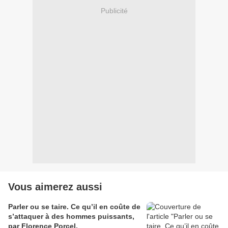
Publicité
Vous aimerez aussi
Parler ou se taire. Ce qu’il en coûte de
s’attaquer à des hommes puissants,
par Florence Porcel.