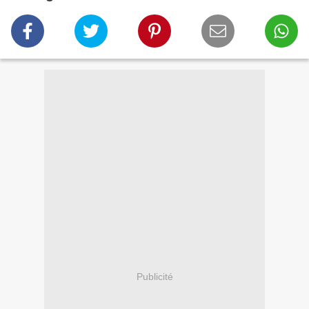
Publicité