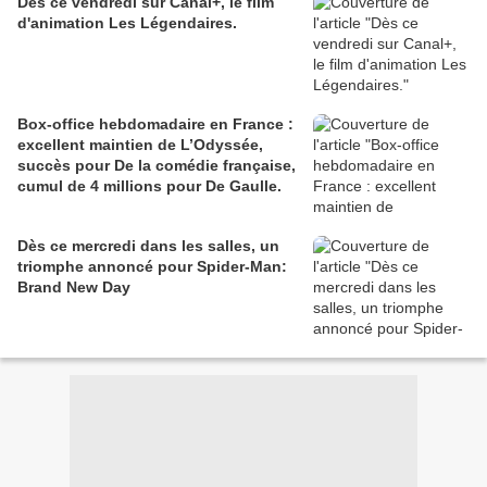
Dès ce vendredi sur Canal+, le film
d'animation Les Légendaires.
Box-office hebdomadaire en France :
excellent maintien de L’Odyssée,
succès pour De la comédie française,
cumul de 4 millions pour De Gaulle.
Dès ce mercredi dans les salles, un
triomphe annoncé pour Spider-Man:
Brand New Day