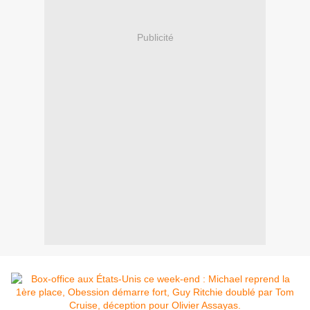
Publicité