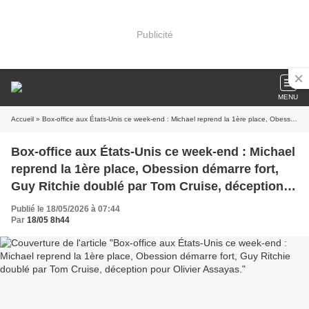
Publicité
MENU
Accueil
» Box-office aux États-Unis ce week-end : Michael reprend la 1ère place, Obession démarre fort, Guy Ritchie doublé par Tom Cruise, déception pour Olivier Assayas.
Box-office aux États-Unis ce week-end : Michael
reprend la 1ère place, Obession démarre fort,
Guy Ritchie doublé par Tom Cruise, déception
pour Olivier Assayas.
Publié le 18/05/2026 à 07:44
Par
18/05 8h44