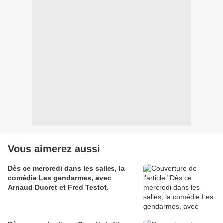
Vous aimerez aussi
Dès ce mercredi dans les salles, la
comédie Les gendarmes, avec
Arnaud Ducret et Fred Testot.