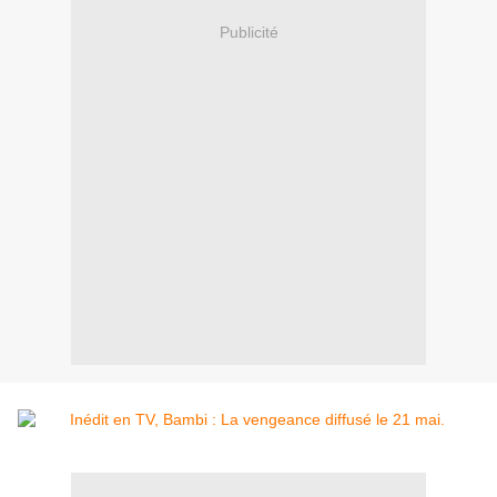
Publicité