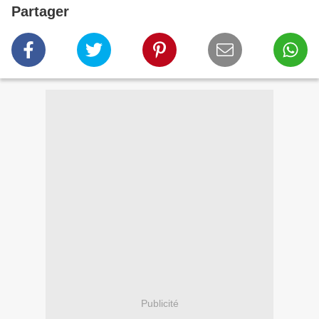
Partager
Publicité