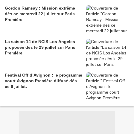
Gordon Ramsay : Mission extrême
dès ce mercredi 22 juillet sur Paris
Première.
La saison 14 de NCIS Los Angeles
proposée dès le 29 juillet sur Paris
Première.
Festival Off d’Avignon : le programme
court Avignon Première diffusé dès
ce 6 juillet.