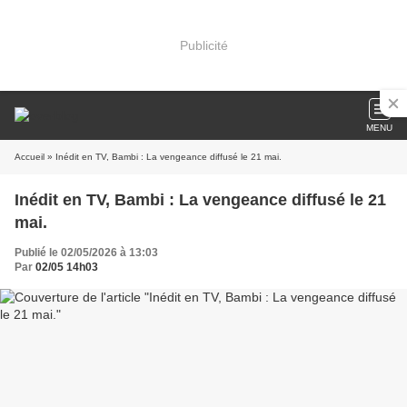
Publicité
MENU
Accueil
» Inédit en TV, Bambi : La vengeance diffusé le 21 mai.
Inédit en TV, Bambi : La vengeance diffusé le 21
mai.
Publié le 02/05/2026 à 13:03
Par
02/05 14h03