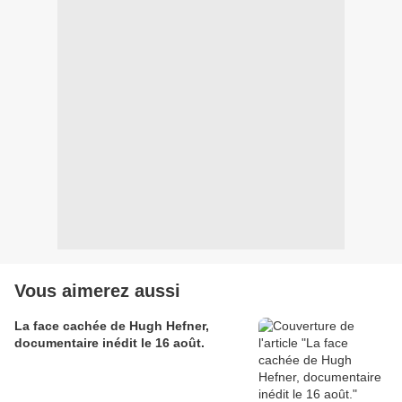
Vous aimerez aussi
La face cachée de Hugh Hefner,
documentaire inédit le 16 août.