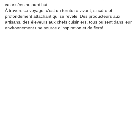
valorisées aujourd’hui.
À travers ce voyage, c’est un territoire vivant, sincère et
profondément attachant qui se révèle. Des producteurs aux
artisans, des éleveurs aux chefs cuisiniers, tous puisent dans leur
environnement une source d’inspiration et de fierté.