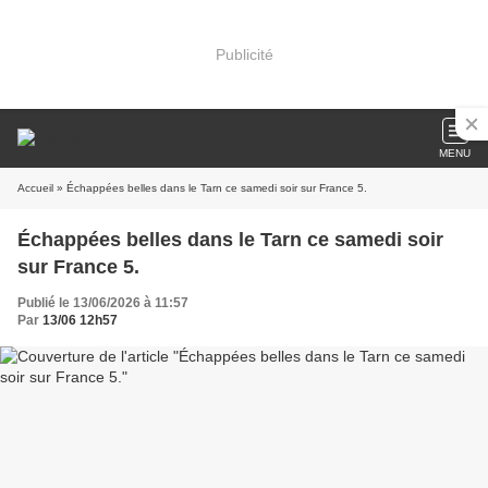
Publicité
MENU
Accueil
» Échappées belles dans le Tarn ce samedi soir sur France 5.
Échappées belles dans le Tarn ce samedi soir
sur France 5.
Publié le 13/06/2026 à 11:57
Par
13/06 12h57