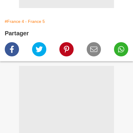
#France 4 - France 5
Partager