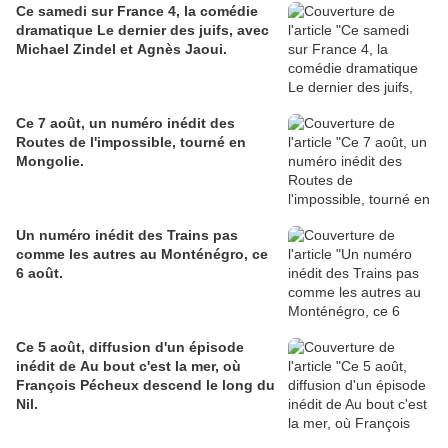
Ce samedi sur France 4, la comédie
dramatique Le dernier des juifs, avec
Michael Zindel et Agnès Jaoui.
Ce 7 août, un numéro inédit des
Routes de l'impossible, tourné en
Mongolie.
Un numéro inédit des Trains pas
comme les autres au Monténégro, ce
6 août.
Ce 5 août, diffusion d'un épisode
inédit de Au bout c'est la mer, où
François Pécheux descend le long du
Nil.