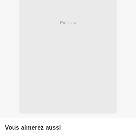
Publicité
Vous aimerez aussi