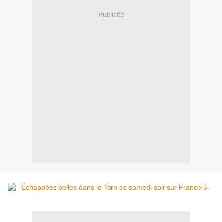
Publicité