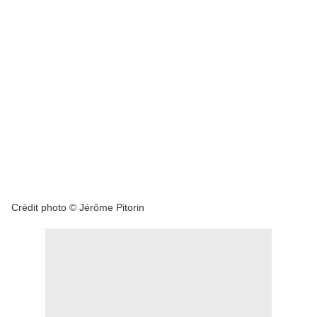
Crédit photo © Jérôme Pitorin