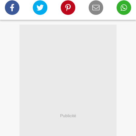
Publicité