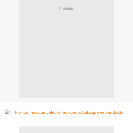
Publicité