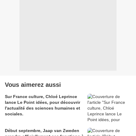
Vous aimerez aussi
Sur France culture, Chloé Leprince
lance Le Point idées, pour découvrir
l'actualité des sciences humaines et
sociales.
Début septembre, Jaap van Zweden