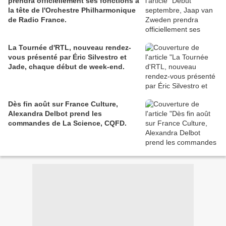
prendra officiellement ses fonctions à
la tête de l'Orchestre Philharmonique
de Radio France.
La Tournée d'RTL, nouveau rendez-
vous présenté par Éric Silvestro et
Jade, chaque début de week-end.
Dès fin août sur France Culture,
Alexandra Delbot prend les
commandes de La Science, CQFD.