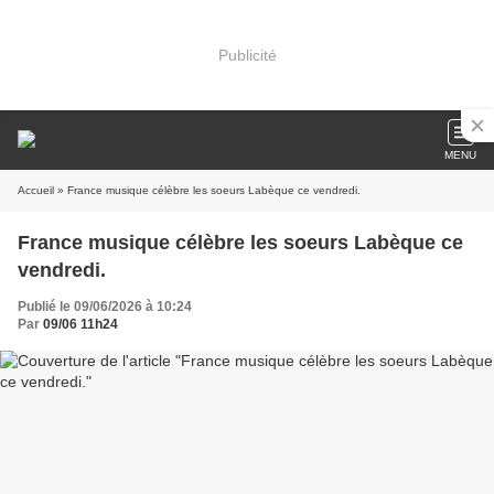
Publicité
MENU
Accueil
» France musique célèbre les soeurs Labèque ce vendredi.
France musique célèbre les soeurs Labèque ce
vendredi.
Publié le 09/06/2026 à 10:24
Par
09/06 11h24