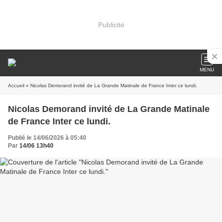
Publicité
MENU
Accueil
» Nicolas Demorand invité de La Grande Matinale de France Inter ce lundi.
Nicolas Demorand invité de La Grande Matinale
de France Inter ce lundi.
Publié le 14/06/2026 à 05:40
Par
14/06 13h40