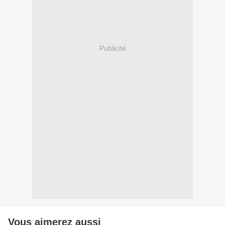
Publicité
Vous aimerez aussi