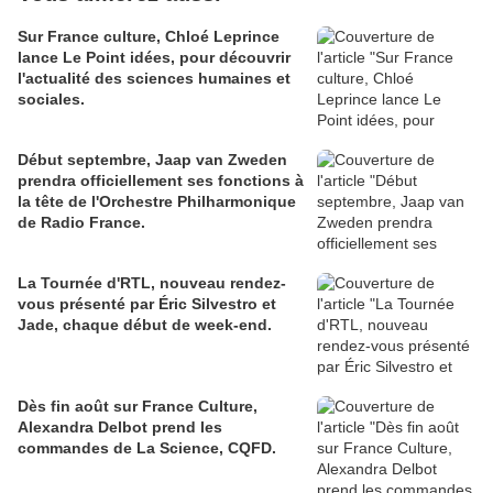
Sur France culture, Chloé Leprince
lance Le Point idées, pour découvrir
l'actualité des sciences humaines et
sociales.
Début septembre, Jaap van Zweden
prendra officiellement ses fonctions à
la tête de l'Orchestre Philharmonique
de Radio France.
La Tournée d'RTL, nouveau rendez-
vous présenté par Éric Silvestro et
Jade, chaque début de week-end.
Dès fin août sur France Culture,
Alexandra Delbot prend les
commandes de La Science, CQFD.