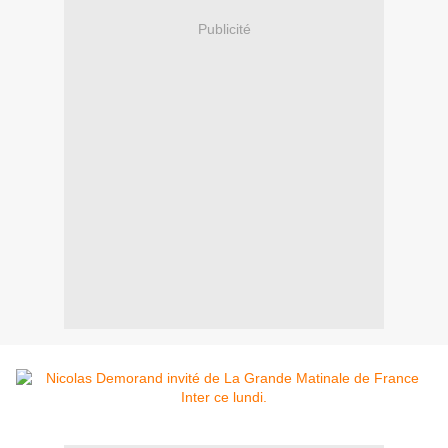
Publicité