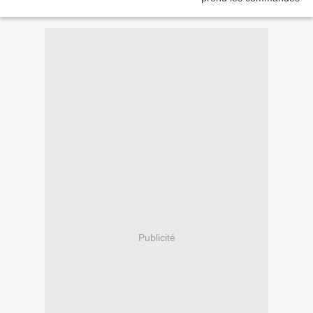
Publicité