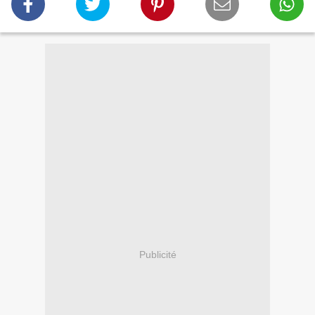
Publicité