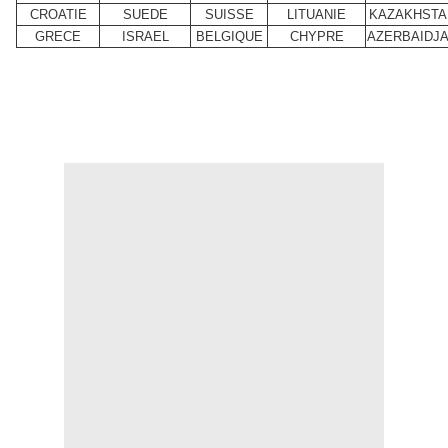
CROATIE
SUEDE
SUISSE
LITUANIE
KAZAKHSTA
GRECE
ISRAEL
BELGIQUE
CHYPRE
AZERBAIDJ