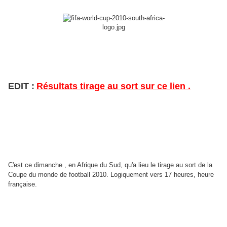
EDIT :
Résultats tirage au sort sur ce lien .
C'est ce dimanche , en Afrique du Sud, qu'a lieu le tirage au sort de la
Coupe du monde de football 2010. Logiquement vers 17 heures, heure
française.