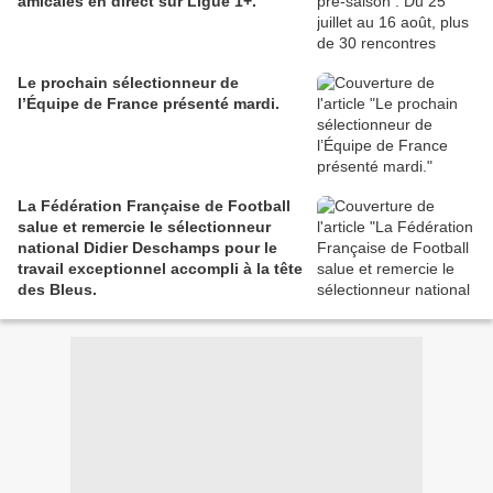
amicales en direct sur Ligue 1+.
Le prochain sélectionneur de
l’Équipe de France présenté mardi.
La Fédération Française de Football
salue et remercie le sélectionneur
national Didier Deschamps pour le
travail exceptionnel accompli à la tête
des Bleus.